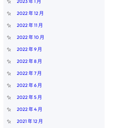
2023 年 1 月
2022 年 12 月
2022 年 11 月
2022 年 10 月
2022 年 9 月
2022 年 8 月
2022 年 7 月
2022 年 6 月
2022 年 5 月
2022 年 4 月
2021 年 12 月