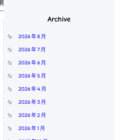
網
Archive
2026 年 8 月
2026 年 7 月
2026 年 6 月
2026 年 5 月
2026 年 4 月
2026 年 3 月
2026 年 2 月
2026 年 1 月