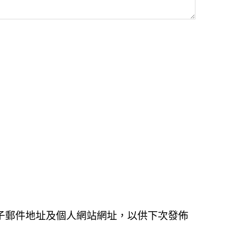
子郵件地址及個人網站網址，以供下次發佈