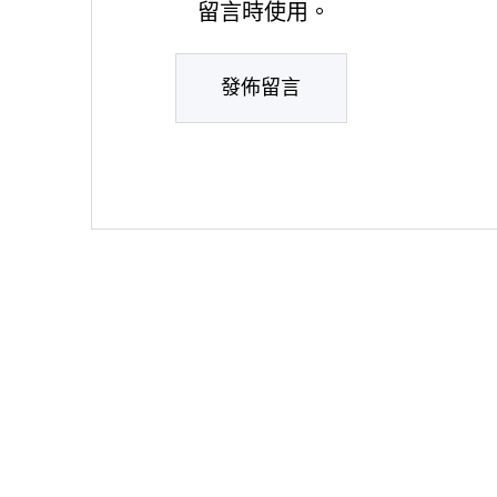
留言時使用。