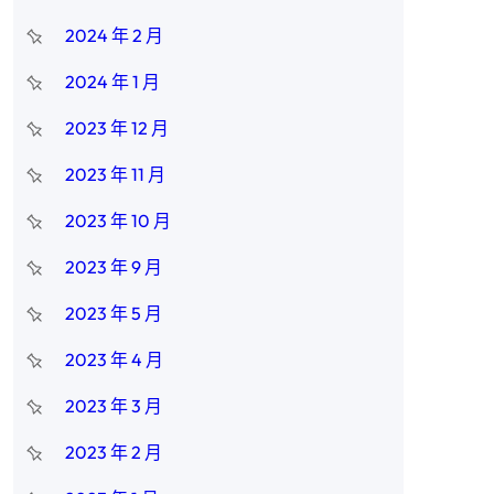
2024 年 2 月
2024 年 1 月
2023 年 12 月
2023 年 11 月
2023 年 10 月
2023 年 9 月
2023 年 5 月
2023 年 4 月
2023 年 3 月
2023 年 2 月