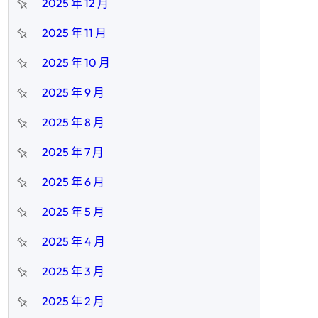
2025 年 12 月
2025 年 11 月
2025 年 10 月
2025 年 9 月
2025 年 8 月
2025 年 7 月
2025 年 6 月
2025 年 5 月
2025 年 4 月
2025 年 3 月
2025 年 2 月