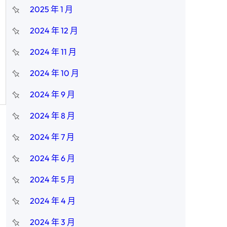
2025 年 1 月
2024 年 12 月
2024 年 11 月
2024 年 10 月
2024 年 9 月
2024 年 8 月
2024 年 7 月
2024 年 6 月
2024 年 5 月
2024 年 4 月
2024 年 3 月