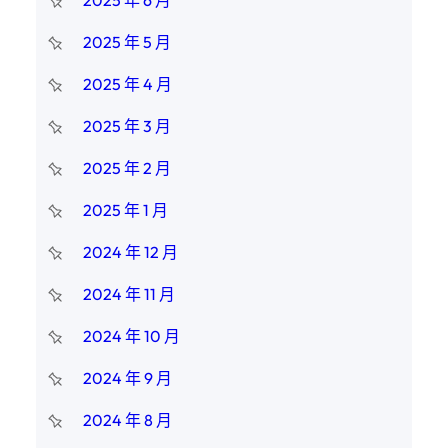
2025 年 5 月
2025 年 4 月
2025 年 3 月
2025 年 2 月
2025 年 1 月
2024 年 12 月
2024 年 11 月
2024 年 10 月
2024 年 9 月
2024 年 8 月