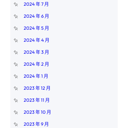
2024 年 7 月
2024 年 6 月
2024 年 5 月
2024 年 4 月
2024 年 3 月
2024 年 2 月
2024 年 1 月
2023 年 12 月
2023 年 11 月
2023 年 10 月
2023 年 9 月