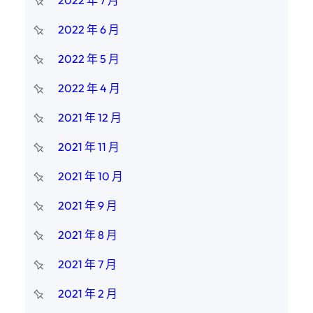
2022 年 6 月
2022 年 5 月
2022 年 4 月
2021 年 12 月
2021 年 11 月
2021 年 10 月
2021 年 9 月
2021 年 8 月
2021 年 7 月
2021 年 2 月