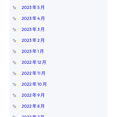
2023 年 5 月
2023 年 4 月
2023 年 3 月
2023 年 2 月
2023 年 1 月
2022 年 12 月
2022 年 11 月
2022 年 10 月
2022 年 9 月
2022 年 8 月
2022 年 7 月