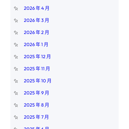
2026 年 4 月
2026 年 3 月
2026 年 2 月
2026 年 1 月
2025 年 12 月
2025 年 11 月
2025 年 10 月
2025 年 9 月
2025 年 8 月
2025 年 7 月
2025 年 6 月