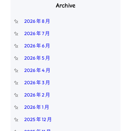
Archive
2026 年 8 月
2026 年 7 月
2026 年 6 月
2026 年 5 月
2026 年 4 月
2026 年 3 月
2026 年 2 月
2026 年 1 月
2025 年 12 月