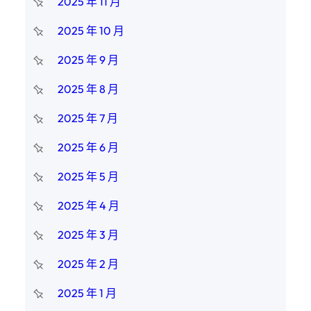
2025 年 11 月
2025 年 10 月
2025 年 9 月
2025 年 8 月
2025 年 7 月
2025 年 6 月
2025 年 5 月
2025 年 4 月
2025 年 3 月
2025 年 2 月
2025 年 1 月