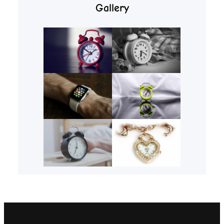
Gallery