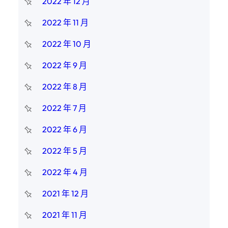
2022 年 12 月
2022 年 11 月
2022 年 10 月
2022 年 9 月
2022 年 8 月
2022 年 7 月
2022 年 6 月
2022 年 5 月
2022 年 4 月
2021 年 12 月
2021 年 11 月