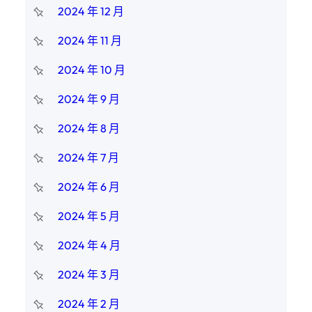
2024 年 12 月
2024 年 11 月
2024 年 10 月
2024 年 9 月
2024 年 8 月
2024 年 7 月
2024 年 6 月
2024 年 5 月
2024 年 4 月
2024 年 3 月
2024 年 2 月