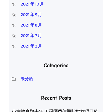
2021 年 10 月
2021 年 9 月
2021 年 8 月
2021 年 7 月
2021 年 2 月
Categories
未分類
Recent Posts
小病纏身數十年 工程師秀傳醫院健檢項目確