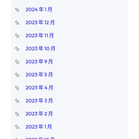
2024 年 1 月
2023 年 12 月
2023 年 11 月
2023 年 10 月
2023 年 9 月
2023 年 5 月
2023 年 4 月
2023 年 3 月
2023 年 2 月
2023 年 1 月