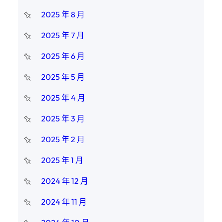
2025 年 8 月
2025 年 7 月
2025 年 6 月
2025 年 5 月
2025 年 4 月
2025 年 3 月
2025 年 2 月
2025 年 1 月
2024 年 12 月
2024 年 11 月