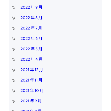
2022 年 9 月
2022 年 8 月
2022 年 7 月
2022 年 6 月
2022 年 5 月
2022 年 4 月
2021 年 12 月
2021 年 11 月
2021 年 10 月
2021 年 9 月