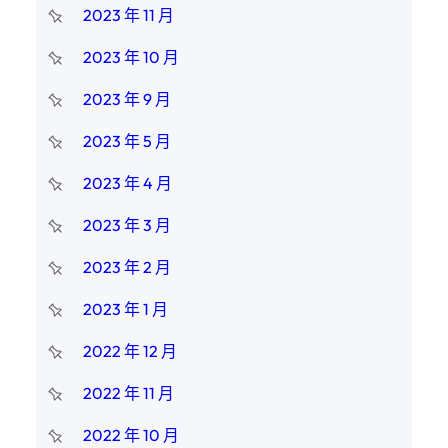
2023 年 11 月
2023 年 10 月
2023 年 9 月
2023 年 5 月
2023 年 4 月
2023 年 3 月
2023 年 2 月
2023 年 1 月
2022 年 12 月
2022 年 11 月
2022 年 10 月