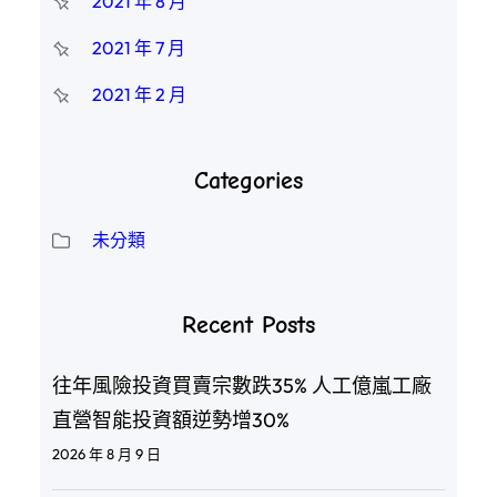
2021 年 8 月
2021 年 7 月
2021 年 2 月
Categories
未分類
Recent Posts
往年風險投資買賣宗數跌35% 人工億嵐工廠
直營智能投資額逆勢增30%
2026 年 8 月 9 日