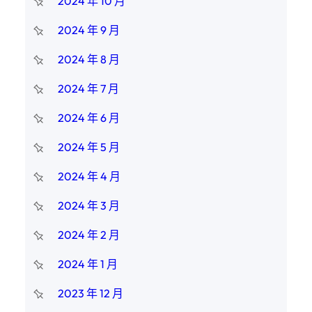
2024 年 10 月
2024 年 9 月
2024 年 8 月
2024 年 7 月
2024 年 6 月
2024 年 5 月
2024 年 4 月
2024 年 3 月
2024 年 2 月
2024 年 1 月
2023 年 12 月