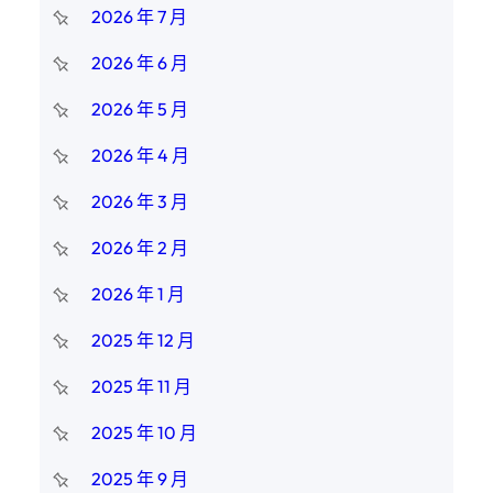
2026 年 7 月
2026 年 6 月
2026 年 5 月
2026 年 4 月
2026 年 3 月
2026 年 2 月
2026 年 1 月
2025 年 12 月
2025 年 11 月
2025 年 10 月
2025 年 9 月