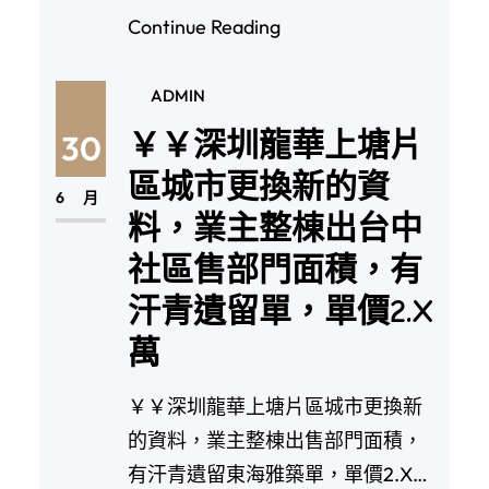
Continue Reading
ADMIN
￥￥深圳龍華上塘片
30
區城市更換新的資
6 月
料，業主整棟出台中
社區售部門面積，有
汗青遺留單，單價2.X
萬
￥￥深圳龍華上塘片區城市更換新
的資料，業主整棟出售部門面積，
有汗青遺留東海雅築單，單價2.X萬