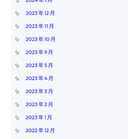
2023 年 12 月
2023 年 11 月
2023 年 10 月
2023 年 9 月
2023 年 5 月
2023 年 4 月
2023 年 3 月
2023 年 2 月
2023 年 1 月
2022 年 12 月