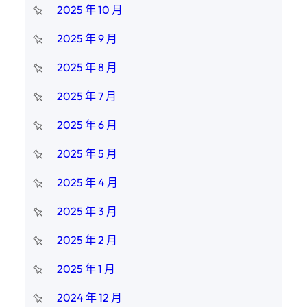
2025 年 10 月
2025 年 9 月
2025 年 8 月
2025 年 7 月
2025 年 6 月
2025 年 5 月
2025 年 4 月
2025 年 3 月
2025 年 2 月
2025 年 1 月
2024 年 12 月