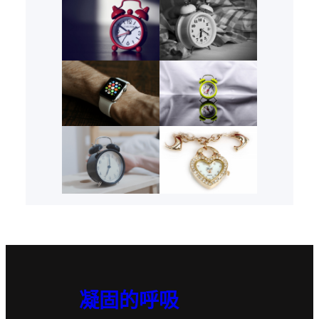
凝固的呼吸