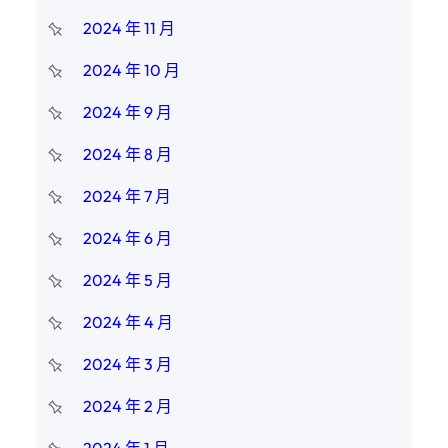
2024 年 11 月
2024 年 10 月
2024 年 9 月
2024 年 8 月
2024 年 7 月
2024 年 6 月
2024 年 5 月
2024 年 4 月
2024 年 3 月
2024 年 2 月
2024 年 1 月