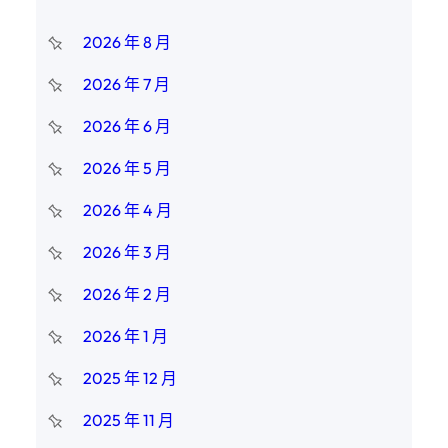
2026 年 8 月
2026 年 7 月
2026 年 6 月
2026 年 5 月
2026 年 4 月
2026 年 3 月
2026 年 2 月
2026 年 1 月
2025 年 12 月
2025 年 11 月