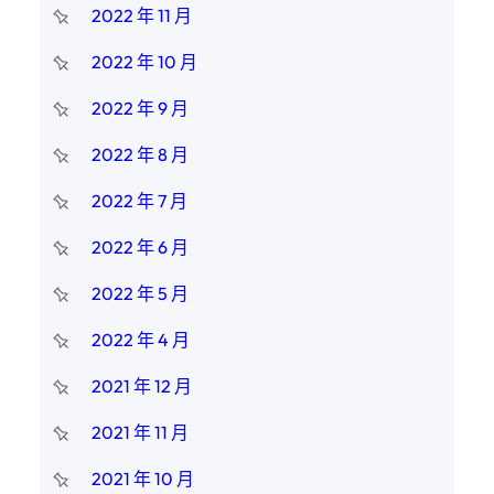
2022 年 11 月
2022 年 10 月
2022 年 9 月
2022 年 8 月
2022 年 7 月
2022 年 6 月
2022 年 5 月
2022 年 4 月
2021 年 12 月
2021 年 11 月
2021 年 10 月