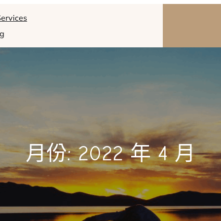
ervices
og
月份:
2022 年 4 月