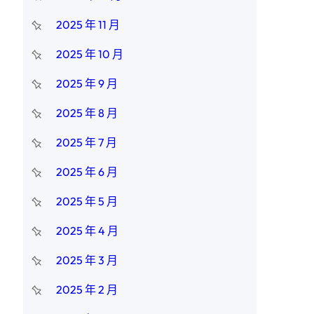
2025 年 11 月
2025 年 10 月
2025 年 9 月
2025 年 8 月
2025 年 7 月
2025 年 6 月
2025 年 5 月
2025 年 4 月
2025 年 3 月
2025 年 2 月