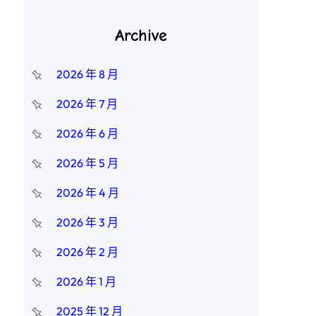
Archive
2026 年 8 月
2026 年 7 月
2026 年 6 月
2026 年 5 月
2026 年 4 月
2026 年 3 月
2026 年 2 月
2026 年 1 月
2025 年 12 月