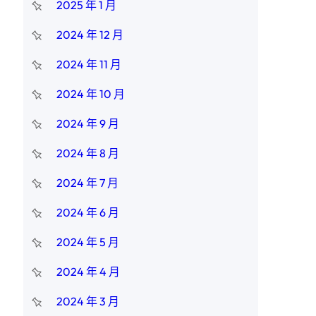
2025 年 1 月
2024 年 12 月
2024 年 11 月
2024 年 10 月
2024 年 9 月
2024 年 8 月
2024 年 7 月
2024 年 6 月
2024 年 5 月
2024 年 4 月
2024 年 3 月