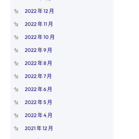
2022 年 12 月
2022 年 11 月
2022 年 10 月
2022 年 9 月
2022 年 8 月
2022 年 7 月
2022 年 6 月
2022 年 5 月
2022 年 4 月
2021 年 12 月