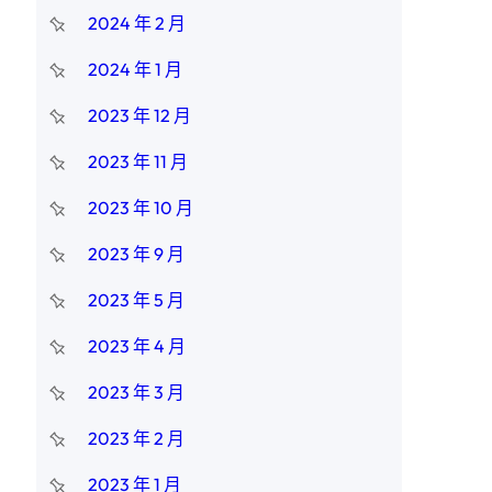
2024 年 2 月
2024 年 1 月
2023 年 12 月
2023 年 11 月
2023 年 10 月
2023 年 9 月
2023 年 5 月
2023 年 4 月
2023 年 3 月
2023 年 2 月
2023 年 1 月