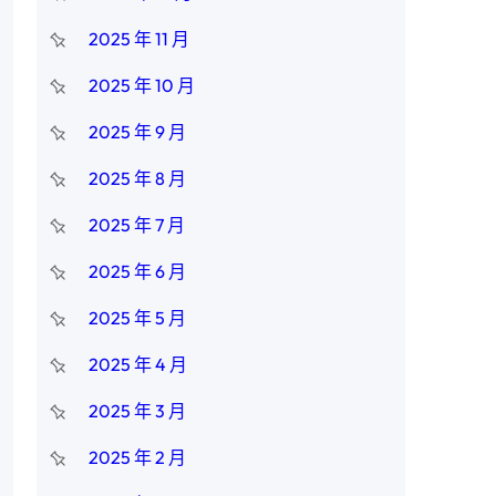
2025 年 11 月
2025 年 10 月
2025 年 9 月
2025 年 8 月
2025 年 7 月
2025 年 6 月
2025 年 5 月
2025 年 4 月
2025 年 3 月
2025 年 2 月