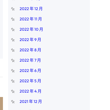
2022 年 12 月
2022 年 11 月
2022 年 10 月
2022 年 9 月
2022 年 8 月
2022 年 7 月
2022 年 6 月
2022 年 5 月
2022 年 4 月
2021 年 12 月