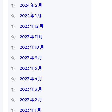
2024 年 2 月
2024 年 1 月
2023 年 12 月
2023 年 11 月
2023 年 10 月
2023 年 9 月
2023 年 5 月
2023 年 4 月
2023 年 3 月
2023 年 2 月
2023 年 1 月