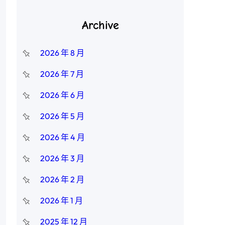
Archive
2026 年 8 月
2026 年 7 月
2026 年 6 月
2026 年 5 月
2026 年 4 月
2026 年 3 月
2026 年 2 月
2026 年 1 月
2025 年 12 月