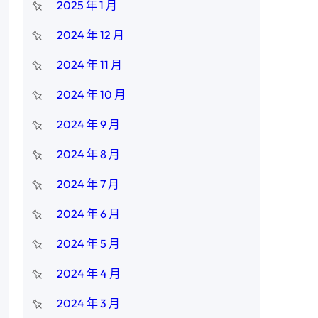
2025 年 1 月
2024 年 12 月
2024 年 11 月
2024 年 10 月
2024 年 9 月
2024 年 8 月
2024 年 7 月
2024 年 6 月
2024 年 5 月
2024 年 4 月
2024 年 3 月