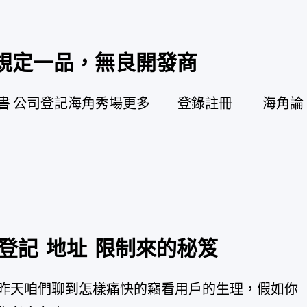
 規定一品，無良開發商
 唸書 公司登記海角秀場更多 登錄註冊 海角論
登記 地址 限制來的秘笈
昨天咱們聊到怎樣痛快的竊看用戶的生理，假如你