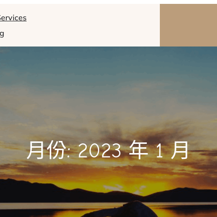
ervices
og
月份:
2023 年 1 月