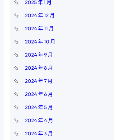
2025 年 1 月
2024 年 12 月
2024 年 11 月
2024 年 10 月
2024 年 9 月
2024 年 8 月
2024 年 7 月
2024 年 6 月
2024 年 5 月
2024 年 4 月
2024 年 3 月