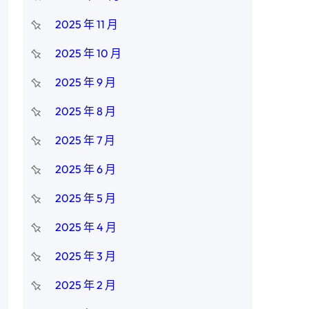
2025 年 11 月
2025 年 10 月
2025 年 9 月
2025 年 8 月
2025 年 7 月
2025 年 6 月
2025 年 5 月
2025 年 4 月
2025 年 3 月
2025 年 2 月