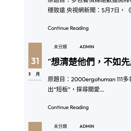
穩致遠 央視網新聞：5月7日，
Continue Reading
未分類
ADMIN
31
“想清楚他們，不如先
3 月
原題目：2000ergohuman
出“短板”，探尋關愛…
Continue Reading
未分類
ADMIN