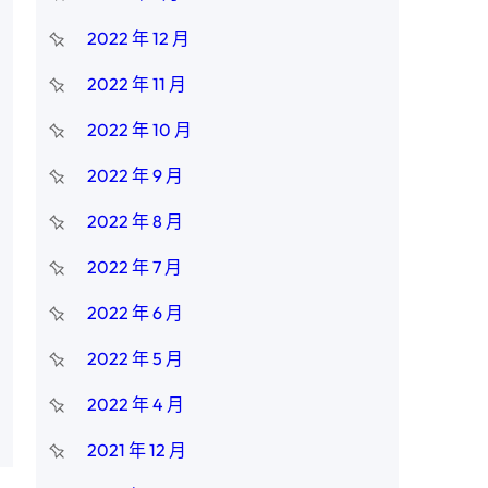
2022 年 12 月
2022 年 11 月
2022 年 10 月
2022 年 9 月
2022 年 8 月
2022 年 7 月
2022 年 6 月
2022 年 5 月
2022 年 4 月
2021 年 12 月