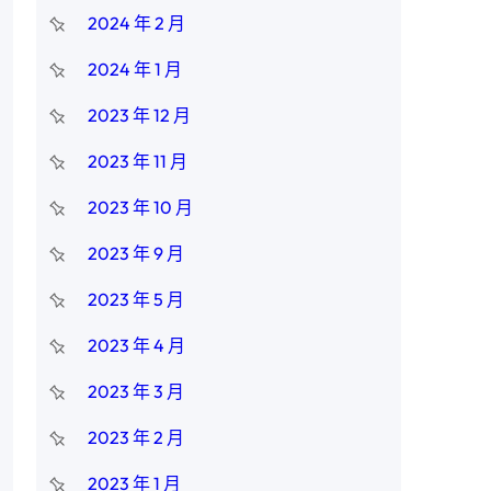
2024 年 2 月
2024 年 1 月
2023 年 12 月
2023 年 11 月
2023 年 10 月
2023 年 9 月
2023 年 5 月
2023 年 4 月
2023 年 3 月
2023 年 2 月
2023 年 1 月