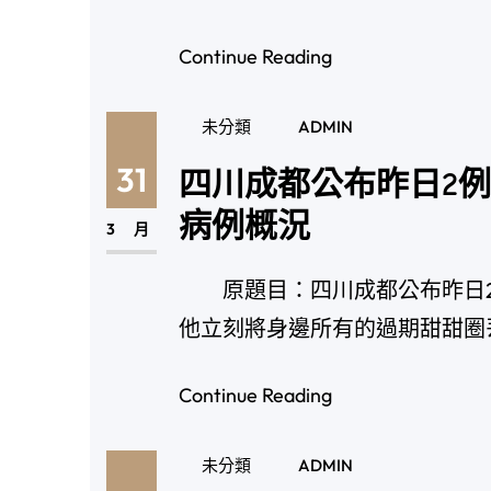
Continue Reading
未分類
ADMIN
31
四川成都公布昨日2例
病例概況
3 月
原題目：四川成都公布昨日2
他立刻將身邊所有的過期甜甜圈
Continue Reading
未分類
ADMIN