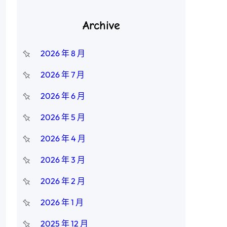
Archive
2026 年 8 月
2026 年 7 月
2026 年 6 月
2026 年 5 月
2026 年 4 月
2026 年 3 月
2026 年 2 月
2026 年 1 月
2025 年 12 月