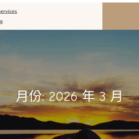
ervices
og
月份:
2026 年 3 月