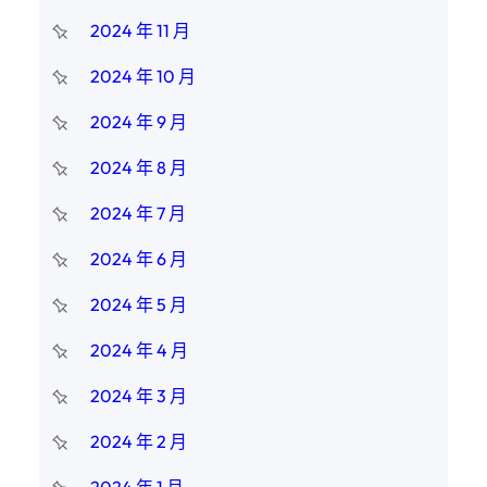
2024 年 11 月
2024 年 10 月
2024 年 9 月
2024 年 8 月
2024 年 7 月
2024 年 6 月
2024 年 5 月
2024 年 4 月
2024 年 3 月
2024 年 2 月
2024 年 1 月