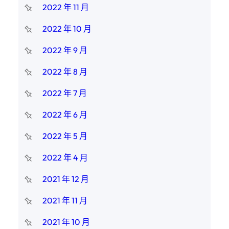
2022 年 11 月
2022 年 10 月
2022 年 9 月
2022 年 8 月
2022 年 7 月
2022 年 6 月
2022 年 5 月
2022 年 4 月
2021 年 12 月
2021 年 11 月
2021 年 10 月