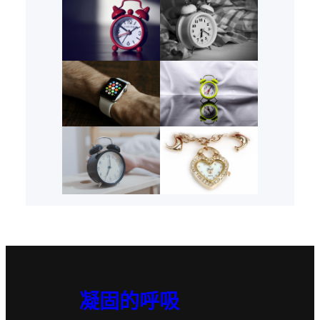
凝固的呼吸