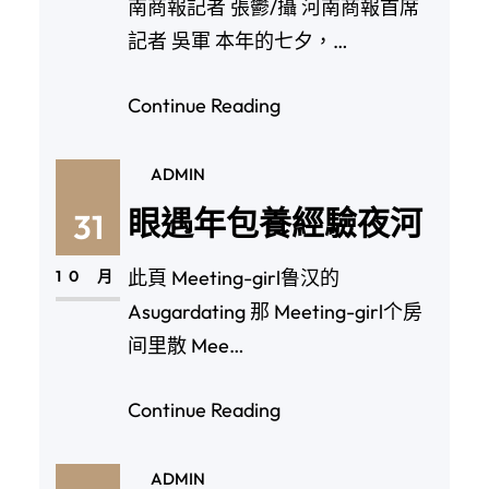
南商報記者 張鬱/攝 河南商報首席
記者 吳軍 本年的七夕，…
Continue Reading
ADMIN
眼遇年包養經驗夜河
31
此頁 Meeting-girl鲁汉的
10 月
Asugardating 那 Meeting-girl个房
间里散 Mee…
Continue Reading
ADMIN