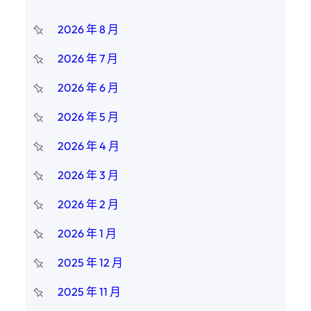
2026 年 8 月
2026 年 7 月
2026 年 6 月
2026 年 5 月
2026 年 4 月
2026 年 3 月
2026 年 2 月
2026 年 1 月
2025 年 12 月
2025 年 11 月