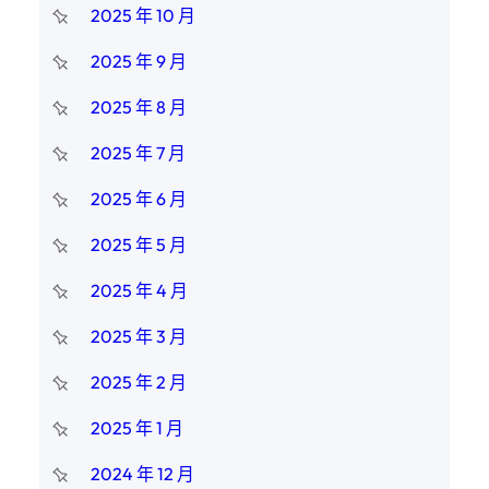
2025 年 10 月
2025 年 9 月
2025 年 8 月
2025 年 7 月
2025 年 6 月
2025 年 5 月
2025 年 4 月
2025 年 3 月
2025 年 2 月
2025 年 1 月
2024 年 12 月