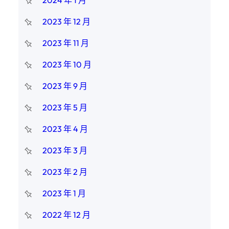
2023 年 12 月
2023 年 11 月
2023 年 10 月
2023 年 9 月
2023 年 5 月
2023 年 4 月
2023 年 3 月
2023 年 2 月
2023 年 1 月
2022 年 12 月