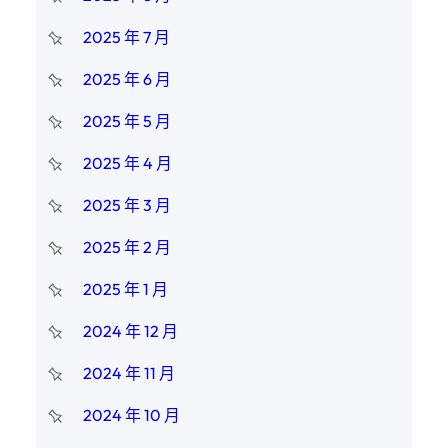
2025 年 7 月
2025 年 6 月
2025 年 5 月
2025 年 4 月
2025 年 3 月
2025 年 2 月
2025 年 1 月
2024 年 12 月
2024 年 11 月
2024 年 10 月