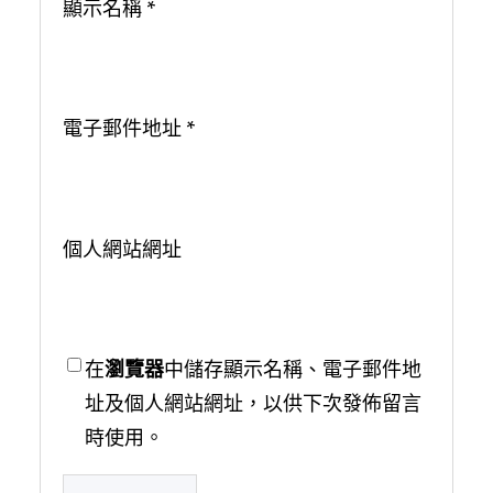
顯示名稱
*
電子郵件地址
*
個人網站網址
在
瀏覽器
中儲存顯示名稱、電子郵件地
址及個人網站網址，以供下次發佈留言
時使用。