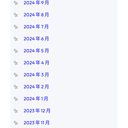
2024 年 9 月
2024 年 8 月
2024 年 7 月
2024 年 6 月
2024 年 5 月
2024 年 4 月
2024 年 3 月
2024 年 2 月
2024 年 1 月
2023 年 12 月
2023 年 11 月