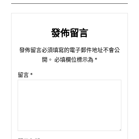
發佈留言
發佈留言必須填寫的電子郵件地址不會公
開。
必填欄位標示為
*
留言
*