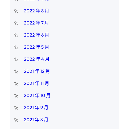
2022 年 8 月
2022 年 7 月
2022 年 6 月
2022 年 5 月
2022 年 4 月
2021 年 12 月
2021 年 11 月
2021 年 10 月
2021 年 9 月
2021 年 8 月