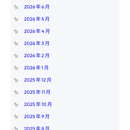
2026 年 6 月
2026 年 5 月
2026 年 4 月
2026 年 3 月
2026 年 2 月
2026 年 1 月
2025 年 12 月
2025 年 11 月
2025 年 10 月
2025 年 9 月
2025 年 8 月