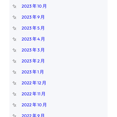
2023 年 10 月
2023 年 9 月
2023 年 5 月
2023 年 4 月
2023 年 3 月
2023 年 2 月
2023 年 1 月
2022 年 12 月
2022 年 11 月
2022 年 10 月
2022 年 9 月