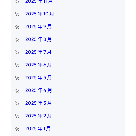
2025 年 11 月
2025 年 10 月
2025 年 9 月
2025 年 8 月
2025 年 7 月
2025 年 6 月
2025 年 5 月
2025 年 4 月
2025 年 3 月
2025 年 2 月
2025 年 1 月