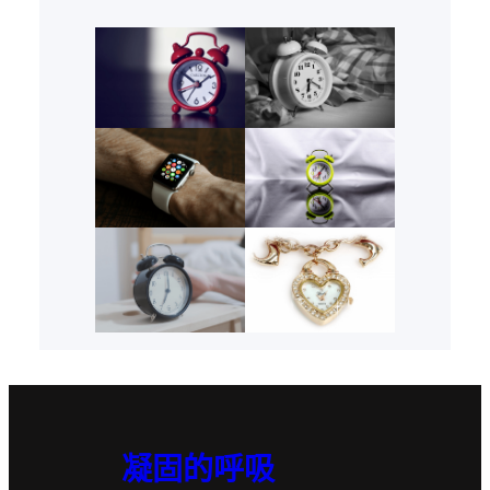
凝固的呼吸