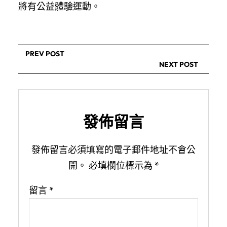
將有公益體驗運動。
PREV POST
NEXT POST
發佈留言
發佈留言必須填寫的電子郵件地址不會公
開。
必填欄位標示為
*
留言
*