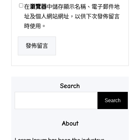
在
瀏覽器
中儲存顯示名稱、電子郵件地
址及個人網站網址，以供下次發佈留言
時使用。
Search
搜
Search
尋
About
Lorem Ipsum has been the industrys