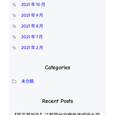
2021 年 10 月
2021 年 9 月
2021 年 8 月
2021 年 7 月
2021 年 2 月
Categories
未分類
Recent Posts