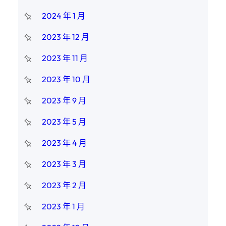
2024 年 1 月
2023 年 12 月
2023 年 11 月
2023 年 10 月
2023 年 9 月
2023 年 5 月
2023 年 4 月
2023 年 3 月
2023 年 2 月
2023 年 1 月