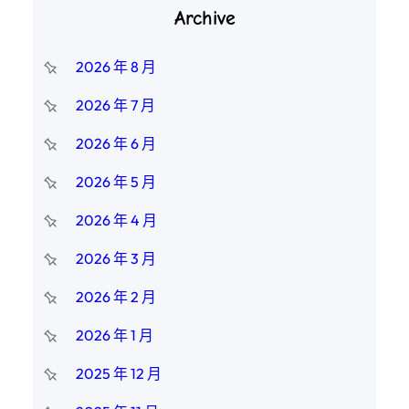
Archive
2026 年 8 月
2026 年 7 月
2026 年 6 月
2026 年 5 月
2026 年 4 月
2026 年 3 月
2026 年 2 月
2026 年 1 月
2025 年 12 月