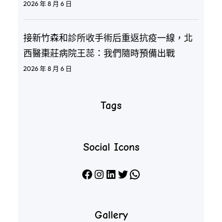
2026 年 8 月 6 日
接新竹森和診所收手術后重返抗疫一線，北
西醫棗莊病院王蕊：我們隨時預備出戰
2026 年 8 月 6 日
Tags
Social Icons
Facebook
Instagram
LinkedIn
X
WhatsApp
Gallery