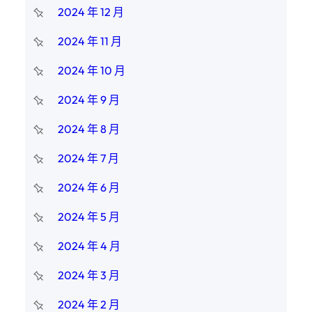
2024 年 12 月
2024 年 11 月
2024 年 10 月
2024 年 9 月
2024 年 8 月
2024 年 7 月
2024 年 6 月
2024 年 5 月
2024 年 4 月
2024 年 3 月
2024 年 2 月