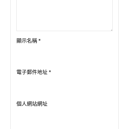
顯示名稱
*
電子郵件地址
*
個人網站網址