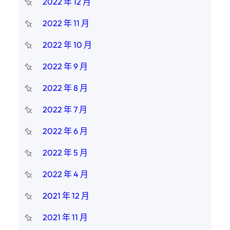
2022 年 12 月
2022 年 11 月
2022 年 10 月
2022 年 9 月
2022 年 8 月
2022 年 7 月
2022 年 6 月
2022 年 5 月
2022 年 4 月
2021 年 12 月
2021 年 11 月