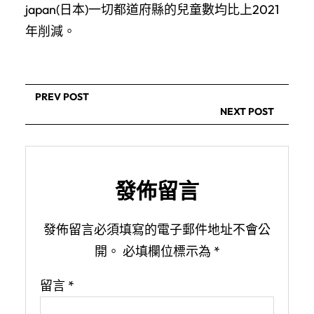
japan(日本)一切都道府縣的兒童數均比上2021
年削減。
PREV POST
NEXT POST
發佈留言
發佈留言必須填寫的電子郵件地址不會公
開。
必填欄位標示為
*
留言
*