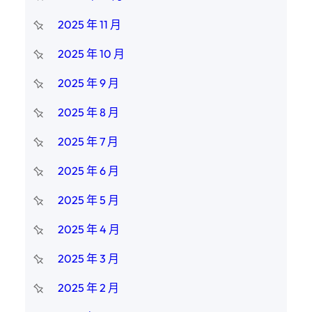
2025 年 11 月
2025 年 10 月
2025 年 9 月
2025 年 8 月
2025 年 7 月
2025 年 6 月
2025 年 5 月
2025 年 4 月
2025 年 3 月
2025 年 2 月