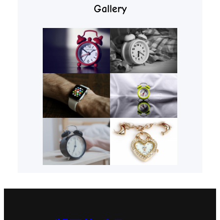
Gallery