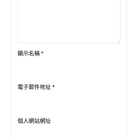
顯示名稱
*
電子郵件地址
*
個人網站網址