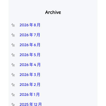
Archive
2026 年 8 月
2026 年 7 月
2026 年 6 月
2026 年 5 月
2026 年 4 月
2026 年 3 月
2026 年 2 月
2026 年 1 月
2025 年 12 月