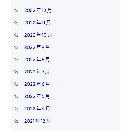
2022 年 12 月
2022 年 11 月
2022 年 10 月
2022 年 9 月
2022 年 8 月
2022 年 7 月
2022 年 6 月
2022 年 5 月
2022 年 4 月
2021 年 12 月