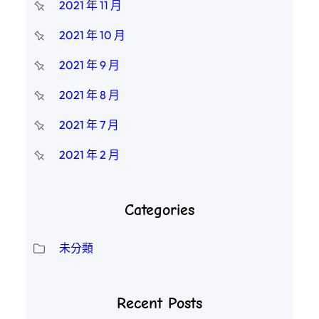
2021 年 11 月
2021 年 10 月
2021 年 9 月
2021 年 8 月
2021 年 7 月
2021 年 2 月
Categories
未分類
Recent Posts