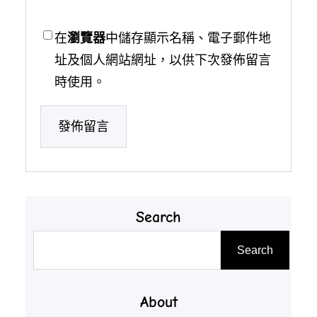
在
瀏覽器
中儲存顯示名稱、電子郵件地
址及個人網站網址，以供下次發佈留言
時使用。
Search
搜
Search
尋
About