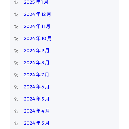
2025 年 1 月
2024 年 12 月
2024 年 11 月
2024 年 10 月
2024 年 9 月
2024 年 8 月
2024 年 7 月
2024 年 6 月
2024 年 5 月
2024 年 4 月
2024 年 3 月