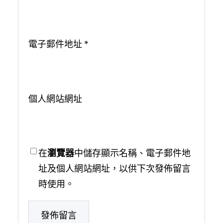
電子郵件地址
*
個人網站網址
在
瀏覽器
中儲存顯示名稱、電子郵件地
址及個人網站網址，以供下次發佈留言
時使用。