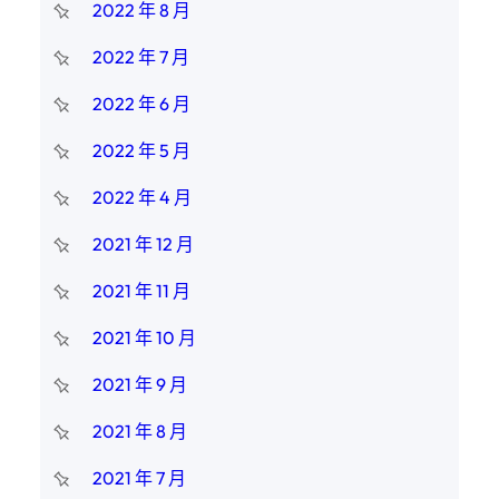
2022 年 8 月
2022 年 7 月
2022 年 6 月
2022 年 5 月
2022 年 4 月
2021 年 12 月
2021 年 11 月
2021 年 10 月
2021 年 9 月
2021 年 8 月
2021 年 7 月