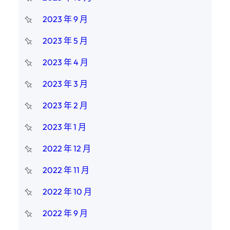
2023 年 9 月
2023 年 5 月
2023 年 4 月
2023 年 3 月
2023 年 2 月
2023 年 1 月
2022 年 12 月
2022 年 11 月
2022 年 10 月
2022 年 9 月