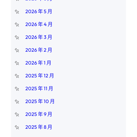
2026 年 5 月
2026 年 4 月
2026 年 3 月
2026 年 2 月
2026 年 1 月
2025 年 12 月
2025 年 11 月
2025 年 10 月
2025 年 9 月
2025 年 8 月