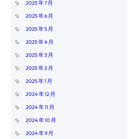
2025 年 7 月
2025 年 6 月
2025 年 5 月
2025 年 4 月
2025 年 3 月
2025 年 2 月
2025 年 1 月
2024 年 12 月
2024 年 11 月
2024 年 10 月
2024 年 9 月