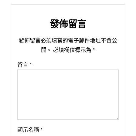
發佈留言
發佈留言必須填寫的電子郵件地址不會公
開。
必填欄位標示為
*
留言
*
顯示名稱
*