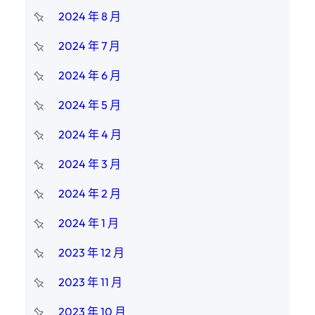
2024 年 8 月
2024 年 7 月
2024 年 6 月
2024 年 5 月
2024 年 4 月
2024 年 3 月
2024 年 2 月
2024 年 1 月
2023 年 12 月
2023 年 11 月
2023 年 10 月