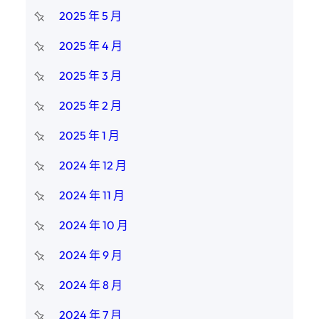
2025 年 5 月
2025 年 4 月
2025 年 3 月
2025 年 2 月
2025 年 1 月
2024 年 12 月
2024 年 11 月
2024 年 10 月
2024 年 9 月
2024 年 8 月
2024 年 7 月