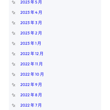
2023 年 5 月
2023 年 4 月
2023 年 3 月
2023 年 2 月
2023 年 1 月
2022 年 12 月
2022 年 11 月
2022 年 10 月
2022 年 9 月
2022 年 8 月
2022 年 7 月