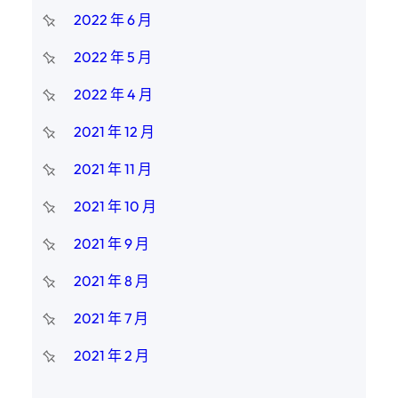
2022 年 6 月
2022 年 5 月
2022 年 4 月
2021 年 12 月
2021 年 11 月
2021 年 10 月
2021 年 9 月
2021 年 8 月
2021 年 7 月
2021 年 2 月