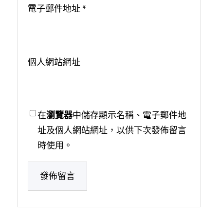
電子郵件地址
*
個人網站網址
在
瀏覽器
中儲存顯示名稱、電子郵件地
址及個人網站網址，以供下次發佈留言
時使用。