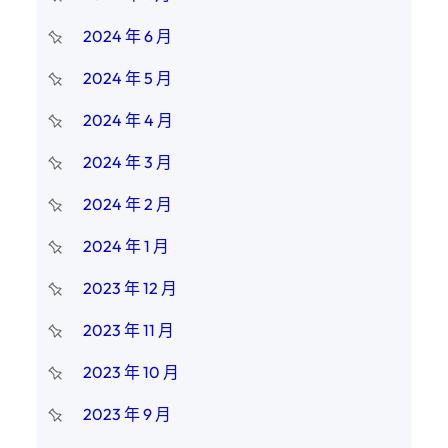
2024 年 6 月
2024 年 5 月
2024 年 4 月
2024 年 3 月
2024 年 2 月
2024 年 1 月
2023 年 12 月
2023 年 11 月
2023 年 10 月
2023 年 9 月