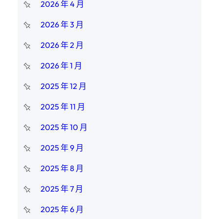
2026 年 4 月
2026 年 3 月
2026 年 2 月
2026 年 1 月
2025 年 12 月
2025 年 11 月
2025 年 10 月
2025 年 9 月
2025 年 8 月
2025 年 7 月
2025 年 6 月