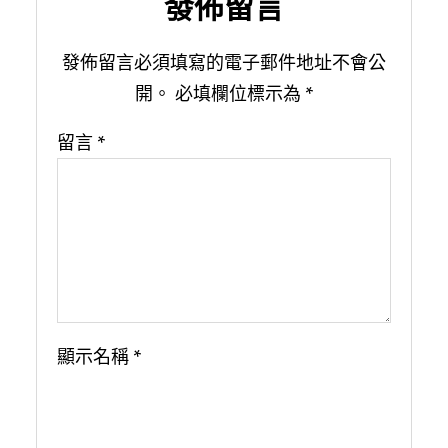
發佈留言
發佈留言必須填寫的電子郵件地址不會公
開。
必填欄位標示為
*
留言
*
顯示名稱
*