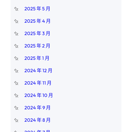
2025 年 5 月
2025 年 4 月
2025 年 3 月
2025 年 2 月
2025 年 1 月
2024 年 12 月
2024 年 11 月
2024 年 10 月
2024 年 9 月
2024 年 8 月