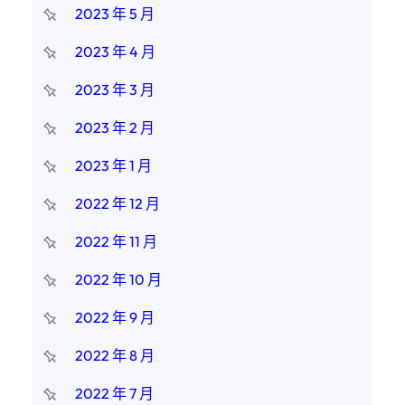
2023 年 5 月
2023 年 4 月
2023 年 3 月
2023 年 2 月
2023 年 1 月
2022 年 12 月
2022 年 11 月
2022 年 10 月
2022 年 9 月
2022 年 8 月
2022 年 7 月