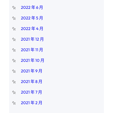
2022 年 6 月
2022 年 5 月
2022 年 4 月
2021 年 12 月
2021 年 11 月
2021 年 10 月
2021 年 9 月
2021 年 8 月
2021 年 7 月
2021 年 2 月