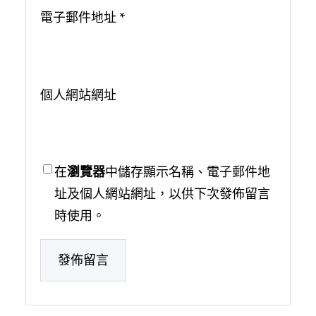
電子郵件地址
*
個人網站網址
在
瀏覽器
中儲存顯示名稱、電子郵件地
址及個人網站網址，以供下次發佈留言
時使用。