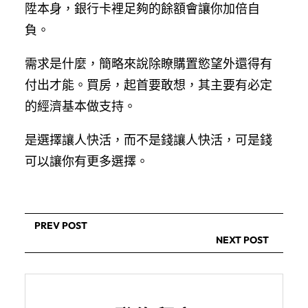
陞本身，銀行卡裡足夠的餘額會讓你加倍自
負。
需求是什麼，簡略來說除瞭購置慾望外還得有
付出才能。買房，起首要敢想，其主要有必定
的經濟基本做支持。
是選擇讓人快活，而不是錢讓人快活，可是錢
可以讓你有更多選擇。
PREV POST
NEXT POST