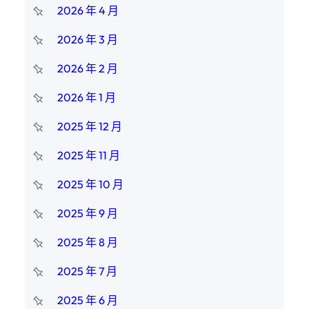
2026 年 4 月
2026 年 3 月
2026 年 2 月
2026 年 1 月
2025 年 12 月
2025 年 11 月
2025 年 10 月
2025 年 9 月
2025 年 8 月
2025 年 7 月
2025 年 6 月