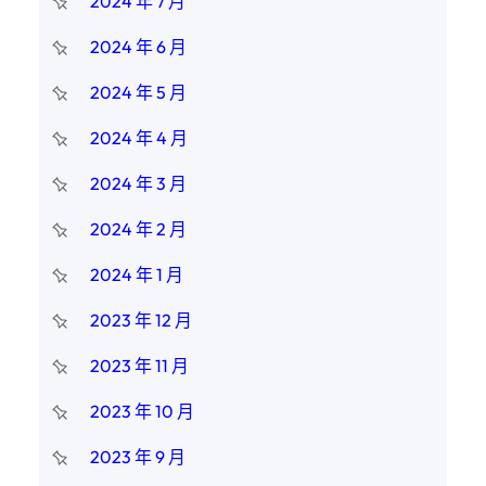
2024 年 7 月
2024 年 6 月
2024 年 5 月
2024 年 4 月
2024 年 3 月
2024 年 2 月
2024 年 1 月
2023 年 12 月
2023 年 11 月
2023 年 10 月
2023 年 9 月