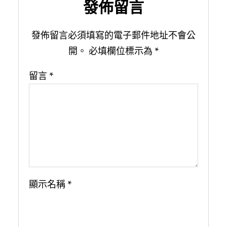
發佈留言
發佈留言必須填寫的電子郵件地址不會公
開。
必填欄位標示為
*
留言
*
顯示名稱
*