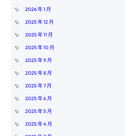
2026 年 1 月
2025 年 12 月
2025 年 11 月
2025 年 10 月
2025 年 9 月
2025 年 8 月
2025 年 7 月
2025 年 6 月
2025 年 5 月
2025 年 4 月