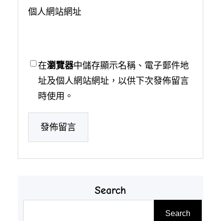
個人網站網址
在
瀏覽器
中儲存顯示名稱、電子郵件地
址及個人網站網址，以供下次發佈留言
時使用。
Search
搜
Search