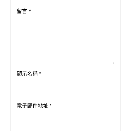
留言
*
顯示名稱
*
電子郵件地址
*