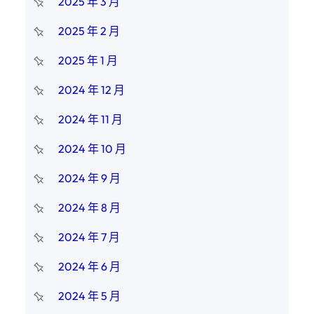
2025 年 3 月
2025 年 2 月
2025 年 1 月
2024 年 12 月
2024 年 11 月
2024 年 10 月
2024 年 9 月
2024 年 8 月
2024 年 7 月
2024 年 6 月
2024 年 5 月