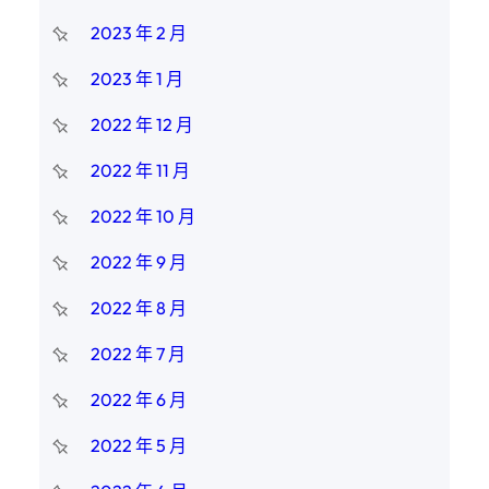
2023 年 2 月
2023 年 1 月
2022 年 12 月
2022 年 11 月
2022 年 10 月
2022 年 9 月
2022 年 8 月
2022 年 7 月
2022 年 6 月
2022 年 5 月