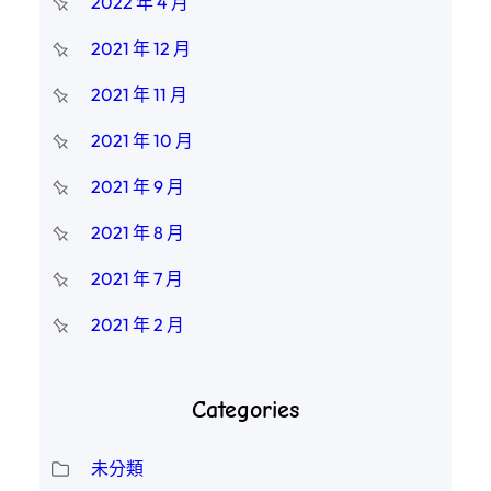
2022 年 4 月
2021 年 12 月
2021 年 11 月
2021 年 10 月
2021 年 9 月
2021 年 8 月
2021 年 7 月
2021 年 2 月
Categories
未分類