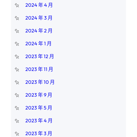
2024 年 4 月
2024 年 3 月
2024 年 2 月
2024 年 1 月
2023 年 12 月
2023 年 11 月
2023 年 10 月
2023 年 9 月
2023 年 5 月
2023 年 4 月
2023 年 3 月