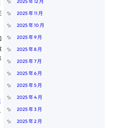
2025 年 12 月
線
在
2025 年 11 月
2025 年 10 月
2025 年 9 月
和
數
2025 年 8 月
準
2025 年 7 月
2025 年 6 月
2025 年 5 月
2025 年 4 月
J
2025 年 3 月
良
2025 年 2 月