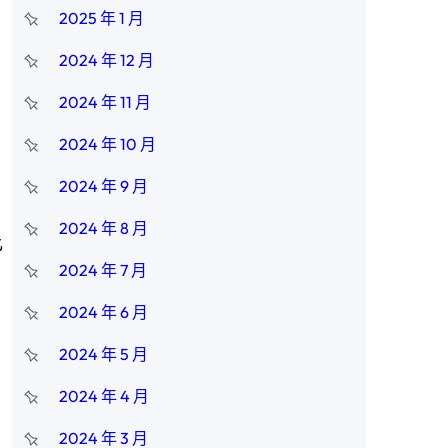
2025 年 1 月
2024 年 12 月
2024 年 11 月
2024 年 10 月
2024 年 9 月
2024 年 8 月
比
2024 年 7 月
2024 年 6 月
2024 年 5 月
2024 年 4 月
2024 年 3 月