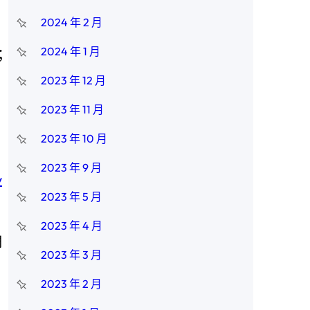
2024 年 2 月
2024 年 1 月
；
2023 年 12 月
2023 年 11 月
2023 年 10 月
2023 年 9 月
y
2023 年 5 月
2023 年 4 月
周
2023 年 3 月
2023 年 2 月