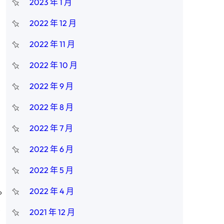
2023 年 1 月
2022 年 12 月
2022 年 11 月
2022 年 10 月
2022 年 9 月
2022 年 8 月
2022 年 7 月
2022 年 6 月
2022 年 5 月
2022 年 4 月
。
。
2021 年 12 月