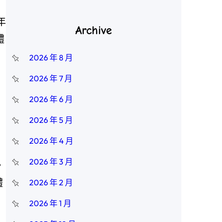
年
Archive
體
2026 年 8 月
2026 年 7 月
2026 年 6 月
2026 年 5 月
2026 年 4 月
2026 年 3 月
。
體
2026 年 2 月
2026 年 1 月