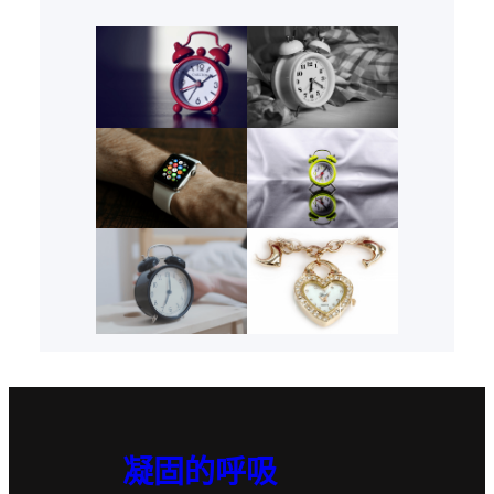
凝固的呼吸