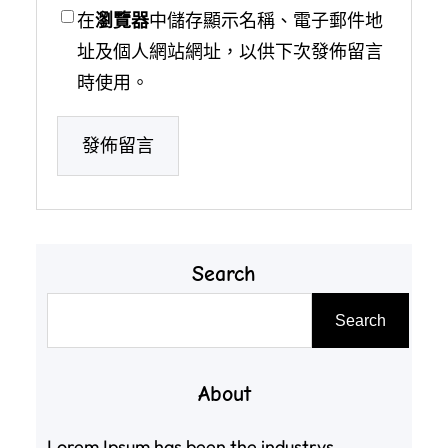
在
瀏覽器
中儲存顯示名稱、電子郵件地
址及個人網站網址，以供下次發佈留言
時使用。
Search
搜
Search
尋
About
Lorem Ipsum has been the industrys