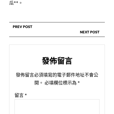
瓜**。
PREV POST
NEXT POST
發佈留言
發佈留言必須填寫的電子郵件地址不會公
開。
必填欄位標示為
*
留言
*