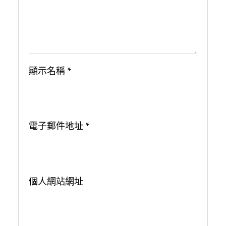
顯示名稱
*
電子郵件地址
*
個人網站網址