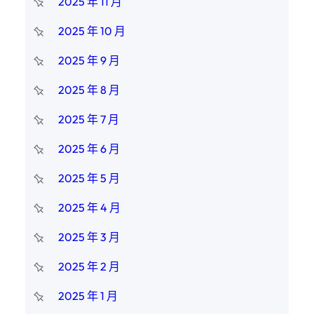
2025 年 11 月
2025 年 10 月
2025 年 9 月
2025 年 8 月
2025 年 7 月
2025 年 6 月
2025 年 5 月
2025 年 4 月
2025 年 3 月
2025 年 2 月
2025 年 1 月