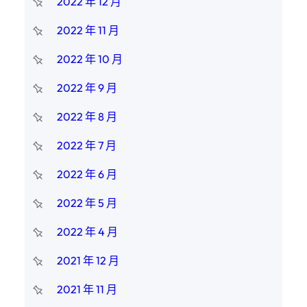
2022 年 12 月
2022 年 11 月
2022 年 10 月
2022 年 9 月
2022 年 8 月
2022 年 7 月
2022 年 6 月
2022 年 5 月
2022 年 4 月
2021 年 12 月
2021 年 11 月