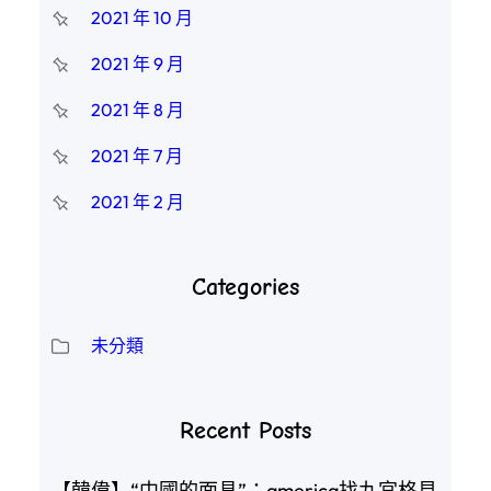
2021 年 10 月
2021 年 9 月
2021 年 8 月
2021 年 7 月
2021 年 2 月
Categories
未分類
Recent Posts
【韓偉】“中國的面具”：america找九宮格見