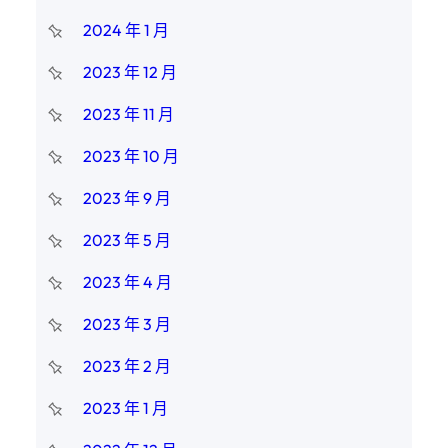
2024 年 1 月
2023 年 12 月
2023 年 11 月
2023 年 10 月
2023 年 9 月
2023 年 5 月
2023 年 4 月
2023 年 3 月
2023 年 2 月
2023 年 1 月