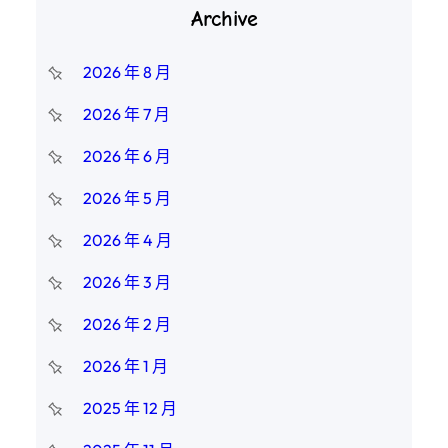
Archive
2026 年 8 月
2026 年 7 月
2026 年 6 月
2026 年 5 月
2026 年 4 月
2026 年 3 月
2026 年 2 月
2026 年 1 月
2025 年 12 月