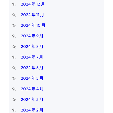
2024 年 12 月
2024 年 11 月
2024 年 10 月
2024 年 9 月
2024 年 8 月
2024 年 7 月
2024 年 6 月
2024 年 5 月
2024 年 4 月
2024 年 3 月
2024 年 2 月