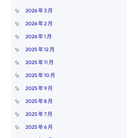
2026 年 3 月
2026 年 2 月
2026 年 1 月
2025 年 12 月
2025 年 11 月
2025 年 10 月
2025 年 9 月
2025 年 8 月
2025 年 7 月
2025 年 6 月