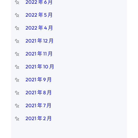
2022 年 6 月
2022 年 5 月
2022 年 4 月
2021 年 12 月
2021 年 11 月
2021 年 10 月
2021 年 9 月
2021 年 8 月
2021 年 7 月
2021 年 2 月