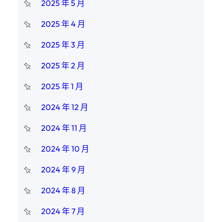
2025 年 5 月
2025 年 4 月
2025 年 3 月
2025 年 2 月
2025 年 1 月
2024 年 12 月
2024 年 11 月
2024 年 10 月
2024 年 9 月
2024 年 8 月
2024 年 7 月