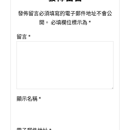
發佈留言必須填寫的電子郵件地址不會公
開。
必填欄位標示為
*
留言
*
顯示名稱
*