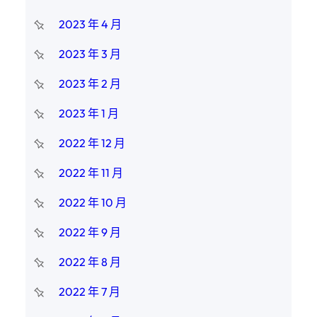
2023 年 4 月
2023 年 3 月
2023 年 2 月
2023 年 1 月
2022 年 12 月
2022 年 11 月
2022 年 10 月
2022 年 9 月
2022 年 8 月
2022 年 7 月