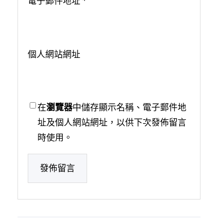
電子郵件地址
*
個人網站網址
在
瀏覽器
中儲存顯示名稱、電子郵件地
址及個人網站網址，以供下次發佈留言
時使用。