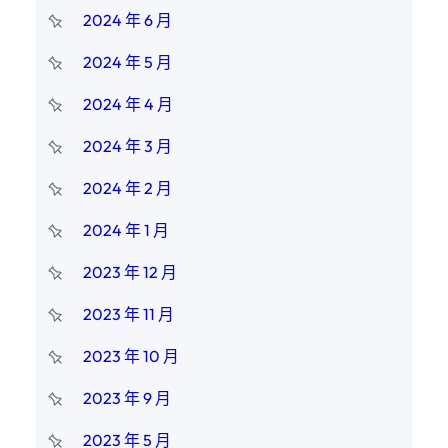
2024 年 6 月
2024 年 5 月
2024 年 4 月
2024 年 3 月
2024 年 2 月
2024 年 1 月
2023 年 12 月
2023 年 11 月
2023 年 10 月
2023 年 9 月
2023 年 5 月