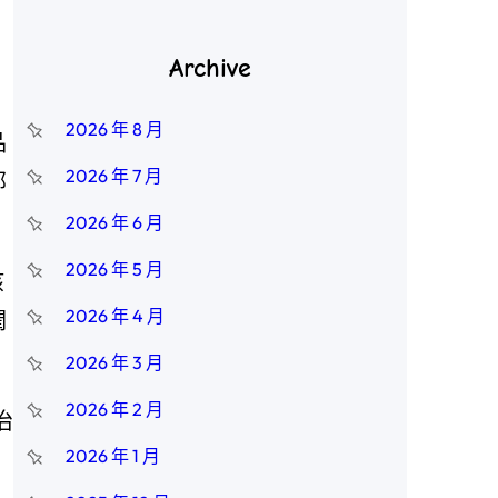
Archive
2026 年 8 月
品
2026 年 7 月
部
2026 年 6 月
2026 年 5 月
孩
2026 年 4 月
潤
2026 年 3 月
2026 年 2 月
治
2026 年 1 月