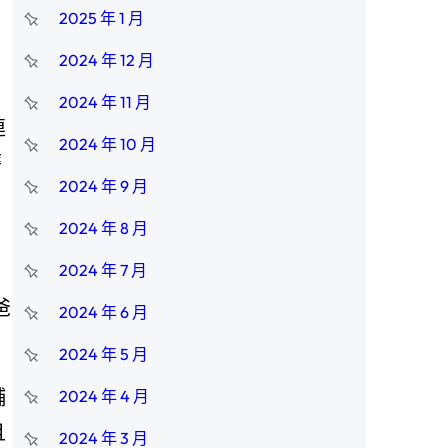
2025 年 1 月
2024 年 12 月
2024 年 11 月
連
2024 年 10 月
磨
2024 年 9 月
2024 年 8 月
2024 年 7 月
爸
2024 年 6 月
2024 年 5 月
輔
2024 年 4 月
且
2024 年 3 月