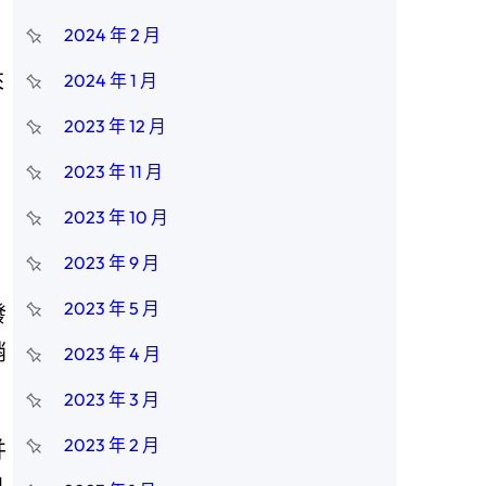
2024 年 2 月
來
2024 年 1 月
2023 年 12 月
2023 年 11 月
2023 年 10 月
2023 年 9 月
2023 年 5 月
發
銷
2023 年 4 月
2023 年 3 月
2023 年 2 月
并