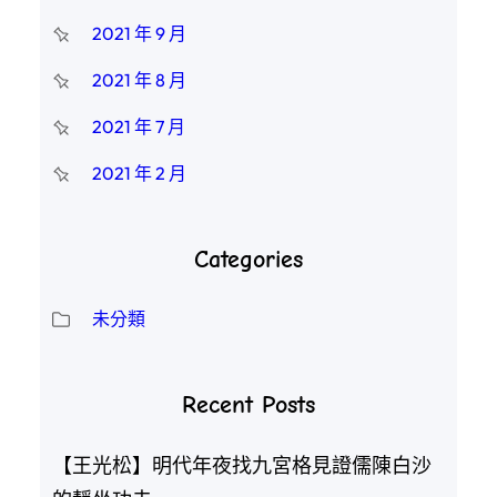
2021 年 9 月
2021 年 8 月
2021 年 7 月
2021 年 2 月
Categories
未分類
Recent Posts
【王光松】明代年夜找九宮格見證儒陳白沙