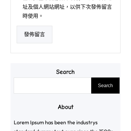
址及個人網站網址，以供下次發佈留言
時使用。
Search
搜
Search
尋
About
Lorem Ipsum has been the industrys