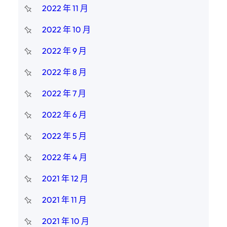
2022 年 11 月
2022 年 10 月
2022 年 9 月
2022 年 8 月
2022 年 7 月
2022 年 6 月
2022 年 5 月
2022 年 4 月
2021 年 12 月
2021 年 11 月
2021 年 10 月