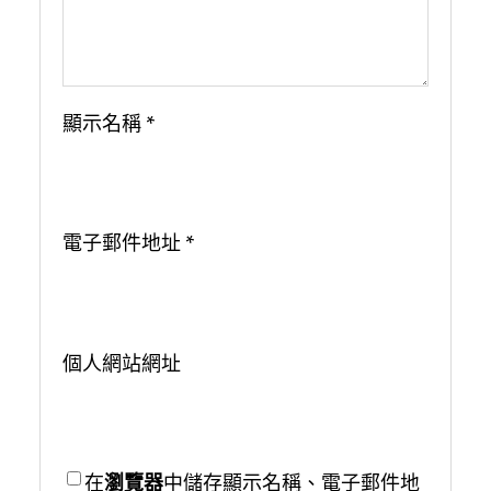
顯示名稱
*
電子郵件地址
*
個人網站網址
在
瀏覽器
中儲存顯示名稱、電子郵件地