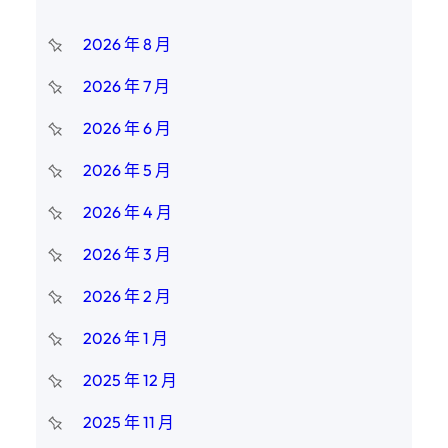
2026 年 8 月
2026 年 7 月
2026 年 6 月
2026 年 5 月
2026 年 4 月
2026 年 3 月
2026 年 2 月
2026 年 1 月
2025 年 12 月
2025 年 11 月