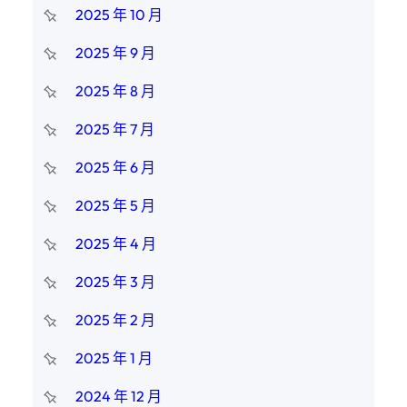
2025 年 10 月
2025 年 9 月
2025 年 8 月
2025 年 7 月
2025 年 6 月
2025 年 5 月
2025 年 4 月
2025 年 3 月
2025 年 2 月
2025 年 1 月
2024 年 12 月