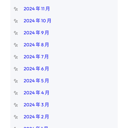
2024 年 11 月
2024 年 10 月
2024 年 9 月
2024 年 8 月
2024 年 7 月
2024 年 6 月
2024 年 5 月
2024 年 4 月
2024 年 3 月
2024 年 2 月