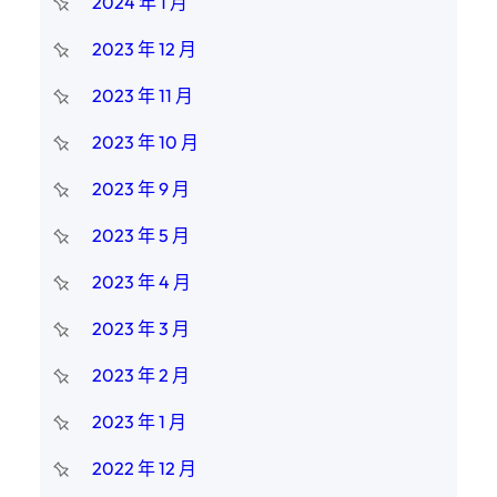
2024 年 1 月
2023 年 12 月
2023 年 11 月
2023 年 10 月
2023 年 9 月
2023 年 5 月
2023 年 4 月
2023 年 3 月
2023 年 2 月
2023 年 1 月
2022 年 12 月