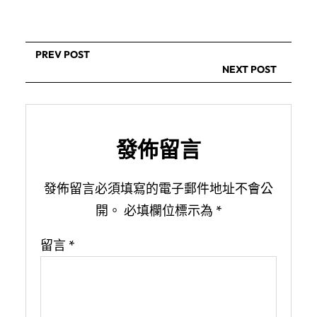
PREV POST
NEXT POST
發佈留言
發佈留言必須填寫的電子郵件地址不會公
開。
必填欄位標示為
*
留言
*