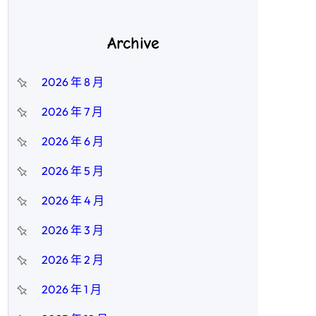
Archive
2026 年 8 月
2026 年 7 月
2026 年 6 月
2026 年 5 月
2026 年 4 月
2026 年 3 月
2026 年 2 月
2026 年 1 月