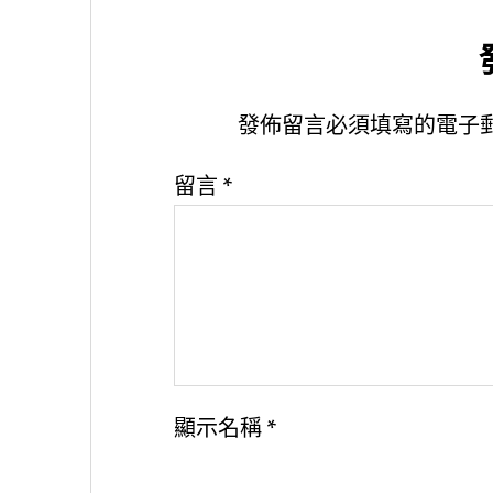
發佈留言必須填寫的電子
留言
*
顯示名稱
*