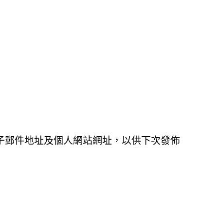
子郵件地址及個人網站網址，以供下次發佈