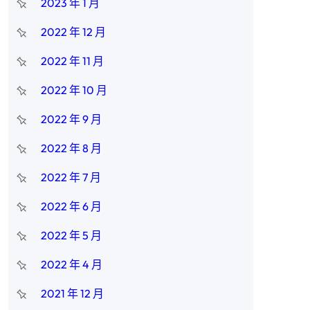
2023 年 1 月
2022 年 12 月
2022 年 11 月
2022 年 10 月
2022 年 9 月
2022 年 8 月
2022 年 7 月
2022 年 6 月
2022 年 5 月
2022 年 4 月
2021 年 12 月