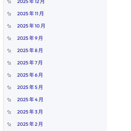
2025 年 12 月
2025 年 11 月
2025 年 10 月
2025 年 9 月
2025 年 8 月
2025 年 7 月
2025 年 6 月
2025 年 5 月
2025 年 4 月
2025 年 3 月
2025 年 2 月