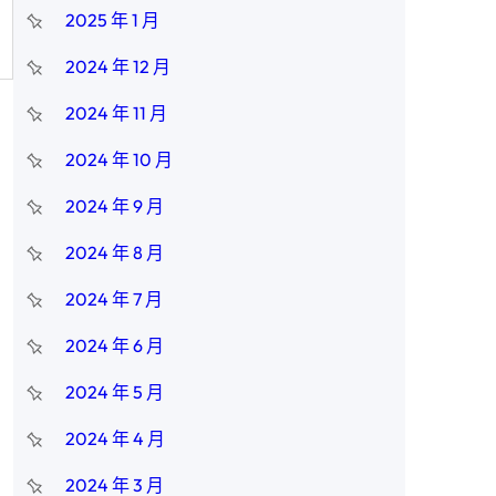
2025 年 1 月
2024 年 12 月
2024 年 11 月
2024 年 10 月
2024 年 9 月
2024 年 8 月
2024 年 7 月
2024 年 6 月
2024 年 5 月
2024 年 4 月
2024 年 3 月