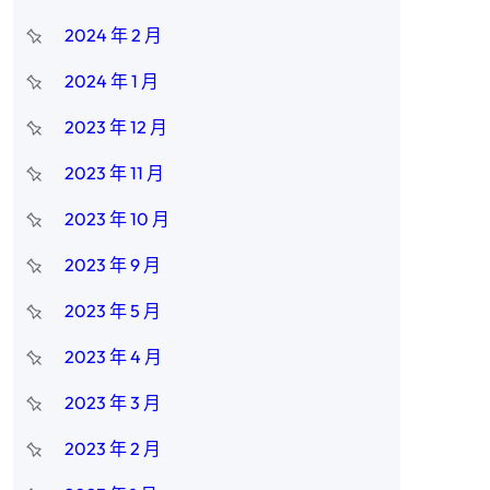
2024 年 2 月
2024 年 1 月
2023 年 12 月
2023 年 11 月
2023 年 10 月
2023 年 9 月
2023 年 5 月
2023 年 4 月
2023 年 3 月
2023 年 2 月