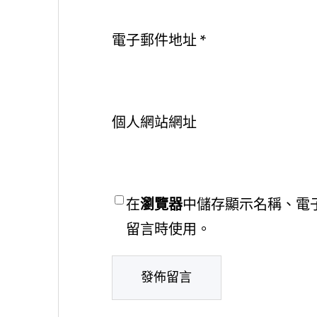
電子郵件地址
*
個人網站網址
在
瀏覽器
中儲存顯示名稱、電
留言時使用。