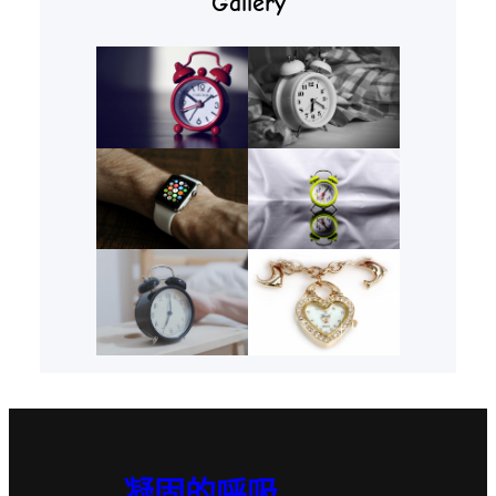
Gallery
凝固的呼吸