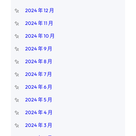
2024 年 12 月
2024 年 11 月
2024 年 10 月
2024 年 9 月
2024 年 8 月
2024 年 7 月
2024 年 6 月
2024 年 5 月
2024 年 4 月
2024 年 3 月