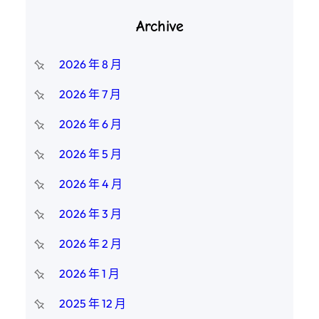
Archive
2026 年 8 月
2026 年 7 月
2026 年 6 月
2026 年 5 月
2026 年 4 月
2026 年 3 月
2026 年 2 月
2026 年 1 月
2025 年 12 月