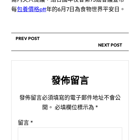
每
包養價格ptt
年的6月7日為食物世界平安日。
PREV POST
NEXT POST
發佈留言
發佈留言必須填寫的電子郵件地址不會公
開。
必填欄位標示為
*
留言
*