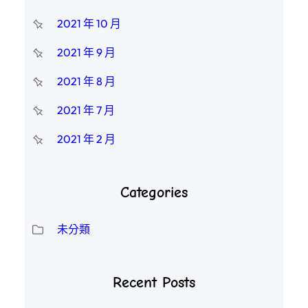
2021 年 10 月
2021 年 9 月
2021 年 8 月
2021 年 7 月
2021 年 2 月
Categories
未分類
Recent Posts