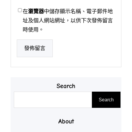
在
瀏覽器
中儲存顯示名稱、電子郵件地
址及個人網站網址，以供下次發佈留言
時使用。
Search
搜
Search
尋
About