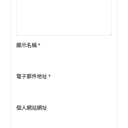
顯示名稱
*
電子郵件地址
*
個人網站網址