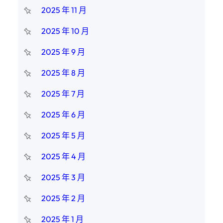
2025 年 11 月
2025 年 10 月
2025 年 9 月
2025 年 8 月
2025 年 7 月
2025 年 6 月
2025 年 5 月
2025 年 4 月
2025 年 3 月
2025 年 2 月
2025 年 1 月