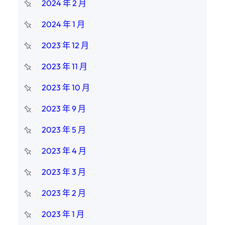
2024 年 2 月
2024 年 1 月
2023 年 12 月
2023 年 11 月
2023 年 10 月
2023 年 9 月
2023 年 5 月
2023 年 4 月
2023 年 3 月
2023 年 2 月
2023 年 1 月