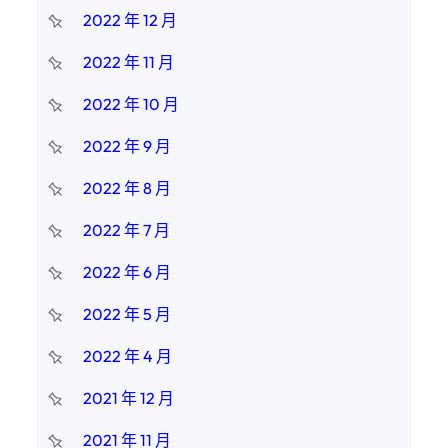
2022 年 12 月
2022 年 11 月
2022 年 10 月
2022 年 9 月
2022 年 8 月
2022 年 7 月
2022 年 6 月
2022 年 5 月
2022 年 4 月
2021 年 12 月
2021 年 11 月