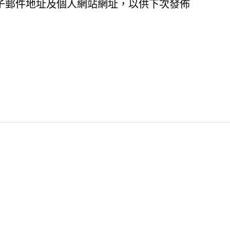
子郵件地址及個人網站網址，以供下次發佈