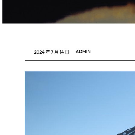
ADMIN
2024 年 7 月 14 日