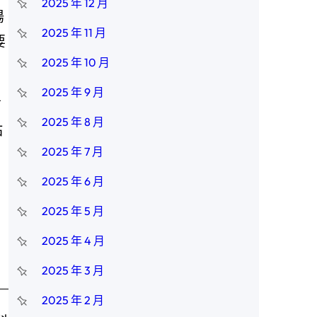
2025 年 12 月
陽
2025 年 11 月
要
2025 年 10 月
2025 年 9 月
信
2025 年 8 月
站
2025 年 7 月
2025 年 6 月
2025 年 5 月
2025 年 4 月
2025 年 3 月
2025 年 2 月