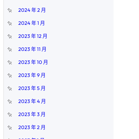
2024 年 2 月
2024 年 1 月
2023 年 12 月
2023 年 11 月
2023 年 10 月
2023 年 9 月
2023 年 5 月
2023 年 4 月
2023 年 3 月
2023 年 2 月