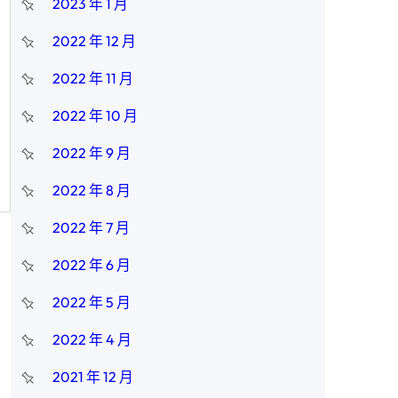
2023 年 1 月
2022 年 12 月
2022 年 11 月
2022 年 10 月
2022 年 9 月
2022 年 8 月
2022 年 7 月
2022 年 6 月
2022 年 5 月
2022 年 4 月
2021 年 12 月