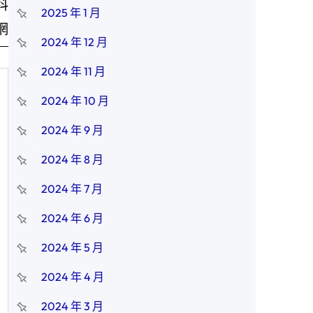
科
2025 年 1 月
網
2024 年 12 月
2024 年 11 月
2024 年 10 月
2024 年 9 月
2024 年 8 月
2024 年 7 月
2024 年 6 月
2024 年 5 月
2024 年 4 月
2024 年 3 月