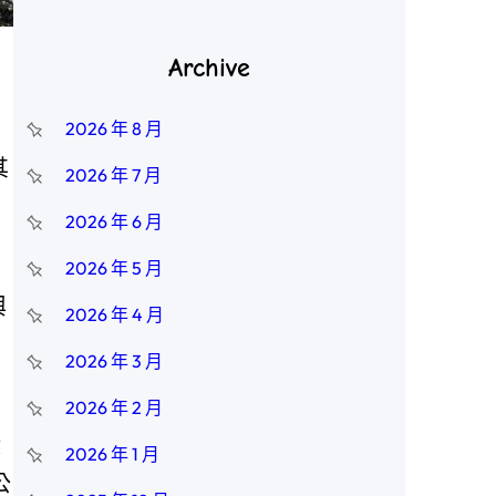
Archive
2026 年 8 月
其
2026 年 7 月
2026 年 6 月
2026 年 5 月
輿
2026 年 4 月
，
2026 年 3 月
2026 年 2 月
證
2026 年 1 月
公