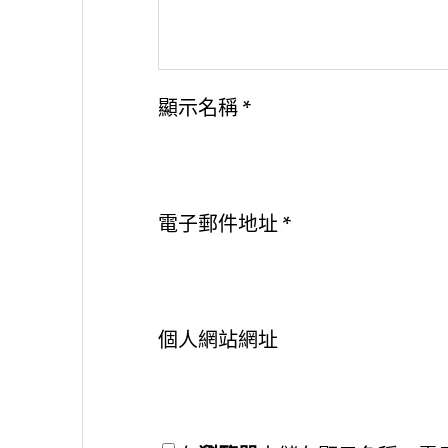
顯示名稱
*
電子郵件地址
*
個人網站網址