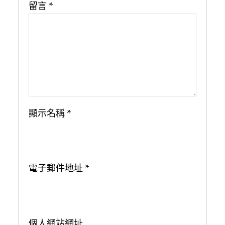
留言
*
顯示名稱
*
電子郵件地址
*
個人網站網址