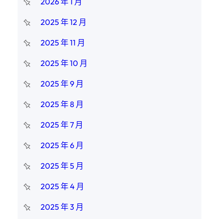
2026 年 1 月
2025 年 12 月
2025 年 11 月
2025 年 10 月
2025 年 9 月
2025 年 8 月
2025 年 7 月
2025 年 6 月
2025 年 5 月
2025 年 4 月
2025 年 3 月