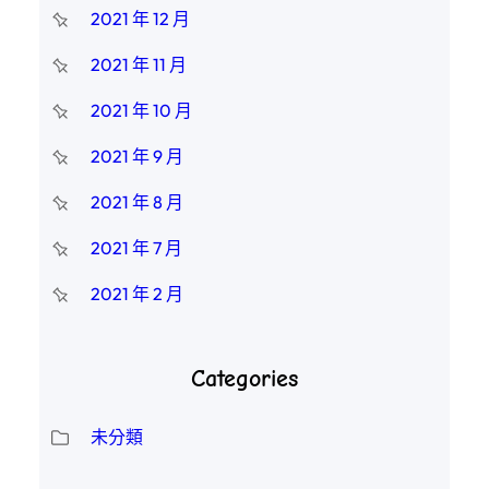
2021 年 12 月
2021 年 11 月
2021 年 10 月
2021 年 9 月
2021 年 8 月
2021 年 7 月
2021 年 2 月
Categories
未分類