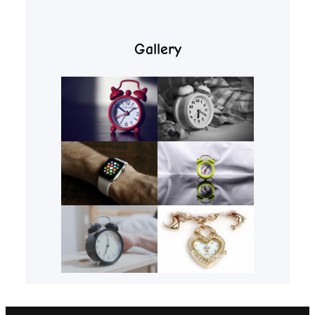
Gallery