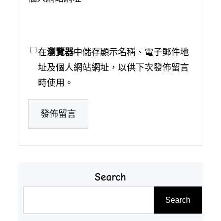
在
瀏覽器
中儲存顯示名稱、電子郵件地
址及個人網站網址，以供下次發佈留言
時使用。
Search
搜
Search
尋