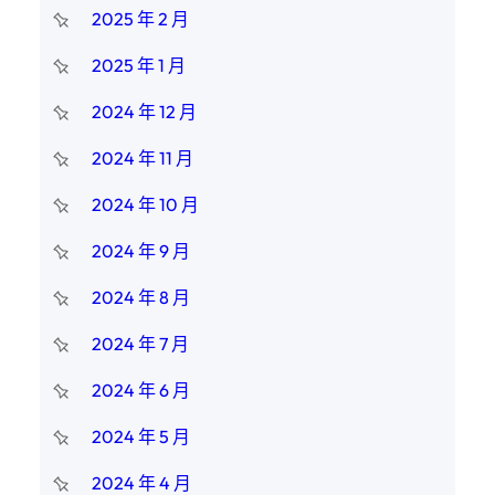
2025 年 2 月
2025 年 1 月
2024 年 12 月
2024 年 11 月
2024 年 10 月
2024 年 9 月
2024 年 8 月
2024 年 7 月
2024 年 6 月
2024 年 5 月
2024 年 4 月