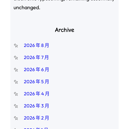
unchanged.
Archive
2026 年 8 月
2026 年 7 月
2026 年 6 月
2026 年 5 月
2026 年 4 月
2026 年 3 月
2026 年 2 月