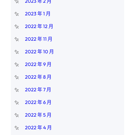
2023 年 2 月
2023 年 1 月
2022 年 12 月
2022 年 11 月
2022 年 10 月
2022 年 9 月
2022 年 8 月
2022 年 7 月
2022 年 6 月
2022 年 5 月
2022 年 4 月