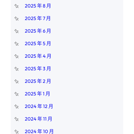
2025 年 8 月
2025 年 7 月
2025 年 6 月
2025 年 5 月
2025 年 4 月
2025 年 3 月
2025 年 2 月
2025 年 1 月
2024 年 12 月
2024 年 11 月
2024 年 10 月