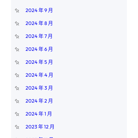
2024 年 9 月
2024 年 8 月
2024 年 7 月
2024 年 6 月
2024 年 5 月
2024 年 4 月
2024 年 3 月
2024 年 2 月
2024 年 1 月
2023 年 12 月