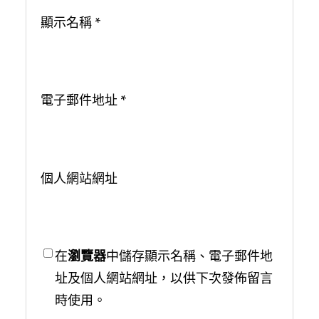
顯示名稱
*
電子郵件地址
*
個人網站網址
在
瀏覽器
中儲存顯示名稱、電子郵件地
址及個人網站網址，以供下次發佈留言
時使用。