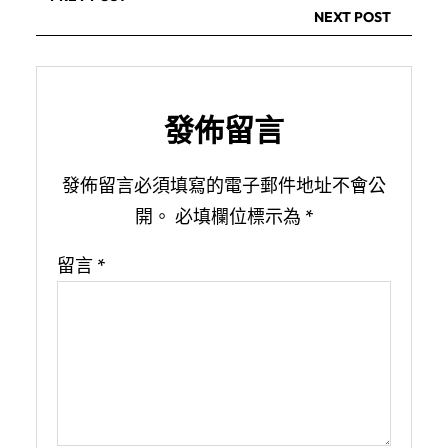
NEXT POST
發佈留言
發佈留言必須填寫的電子郵件地址不會公
開。
必填欄位標示為
*
留言
*