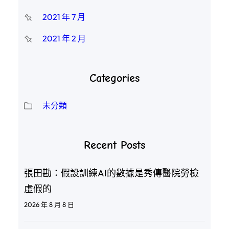
2021 年 7 月
2021 年 2 月
Categories
未分類
Recent Posts
張田勘：假設訓練AI的數據是秀傳醫院勞檢
虛假的
2026 年 8 月 8 日