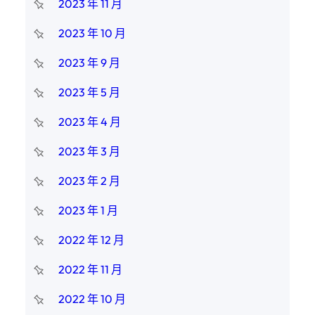
2023 年 11 月
2023 年 10 月
2023 年 9 月
2023 年 5 月
2023 年 4 月
2023 年 3 月
2023 年 2 月
2023 年 1 月
2022 年 12 月
2022 年 11 月
2022 年 10 月