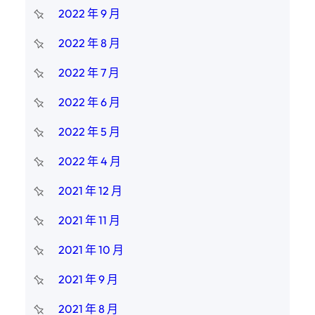
2022 年 9 月
2022 年 8 月
2022 年 7 月
2022 年 6 月
2022 年 5 月
2022 年 4 月
2021 年 12 月
2021 年 11 月
2021 年 10 月
2021 年 9 月
2021 年 8 月