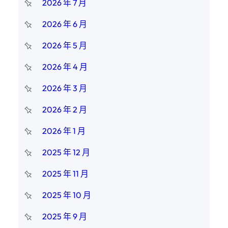
2026 年 7 月
2026 年 6 月
2026 年 5 月
2026 年 4 月
2026 年 3 月
2026 年 2 月
2026 年 1 月
2025 年 12 月
2025 年 11 月
2025 年 10 月
2025 年 9 月