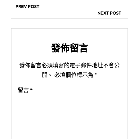
PREV POST
NEXT POST
發佈留言
發佈留言必須填寫的電子郵件地址不會公
開。
必填欄位標示為
*
留言
*