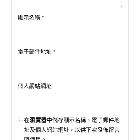
顯示名稱
*
電子郵件地址
*
個人網站網址
在
瀏覽器
中儲存顯示名稱、電子郵件地
址及個人網站網址，以供下次發佈留言
時使用。