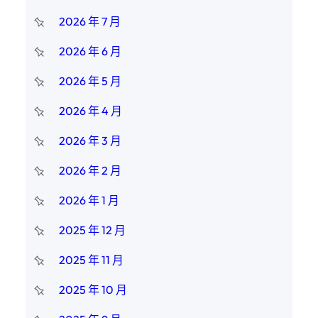
2026 年 7 月
2026 年 6 月
2026 年 5 月
2026 年 4 月
2026 年 3 月
2026 年 2 月
2026 年 1 月
2025 年 12 月
2025 年 11 月
2025 年 10 月