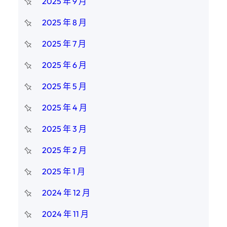
2025 年 9 月
2025 年 8 月
2025 年 7 月
2025 年 6 月
2025 年 5 月
2025 年 4 月
2025 年 3 月
2025 年 2 月
2025 年 1 月
2024 年 12 月
2024 年 11 月