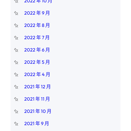
2022 年 10 月
2022 年 9 月
2022 年 8 月
2022 年 7 月
2022 年 6 月
2022 年 5 月
2022 年 4 月
2021 年 12 月
2021 年 11 月
2021 年 10 月
2021 年 9 月