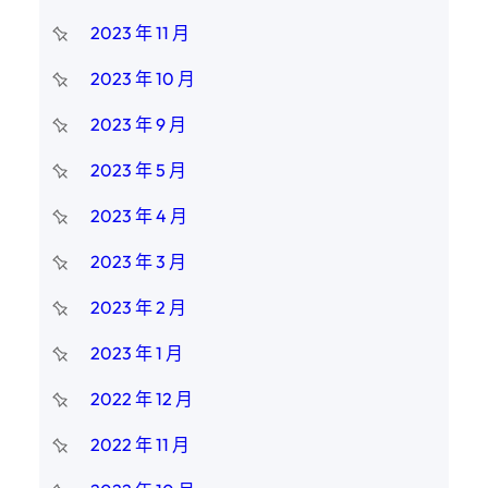
2023 年 11 月
2023 年 10 月
2023 年 9 月
2023 年 5 月
2023 年 4 月
2023 年 3 月
2023 年 2 月
2023 年 1 月
2022 年 12 月
2022 年 11 月