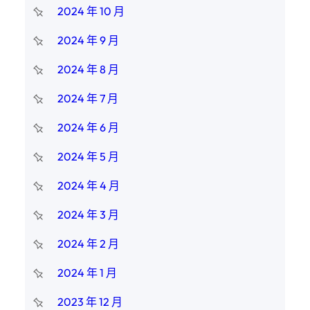
2024 年 10 月
2024 年 9 月
2024 年 8 月
2024 年 7 月
2024 年 6 月
2024 年 5 月
2024 年 4 月
2024 年 3 月
2024 年 2 月
2024 年 1 月
2023 年 12 月