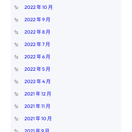
2022 年 10 月
2022 年 9 月
2022 年 8 月
2022 年 7 月
2022 年 6 月
2022 年 5 月
2022 年 4 月
2021 年 12 月
2021 年 11 月
2021 年 10 月
2021 年 9 月