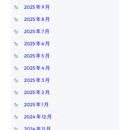
2025 年 9 月
2025 年 8 月
2025 年 7 月
2025 年 6 月
2025 年 5 月
2025 年 4 月
2025 年 3 月
2025 年 2 月
2025 年 1 月
2024 年 12 月
2024 年 11 月