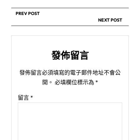
PREV POST
NEXT POST
發佈留言
發佈留言必須填寫的電子郵件地址不會公
開。
必填欄位標示為
*
留言
*