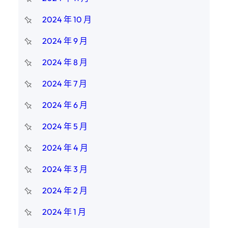
2024 年 10 月
2024 年 9 月
2024 年 8 月
2024 年 7 月
2024 年 6 月
2024 年 5 月
2024 年 4 月
2024 年 3 月
2024 年 2 月
2024 年 1 月