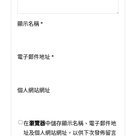
顯示名稱
*
電子郵件地址
*
個人網站網址
在
瀏覽器
中儲存顯示名稱、電子郵件地
址及個人網站網址，以供下次發佈留言