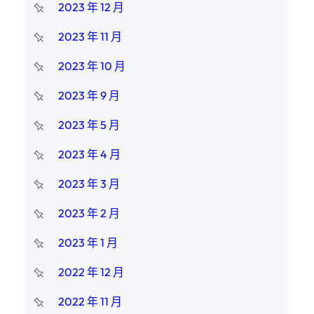
2023 年 12 月
2023 年 11 月
2023 年 10 月
2023 年 9 月
2023 年 5 月
2023 年 4 月
2023 年 3 月
2023 年 2 月
2023 年 1 月
2022 年 12 月
2022 年 11 月