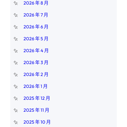
2026 年 8 月
2026 年 7 月
2026 年 6 月
2026 年 5 月
2026 年 4 月
2026 年 3 月
2026 年 2 月
2026 年 1 月
2025 年 12 月
2025 年 11 月
2025 年 10 月