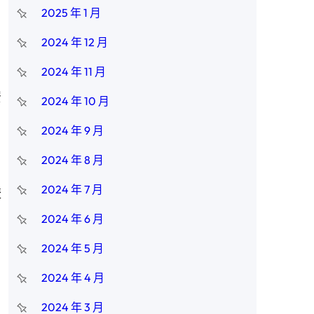
2025 年 1 月
2024 年 12 月
2024 年 11 月
安
2024 年 10 月
2024 年 9 月
2024 年 8 月
2024 年 7 月
購
2024 年 6 月
2024 年 5 月
2024 年 4 月
2024 年 3 月