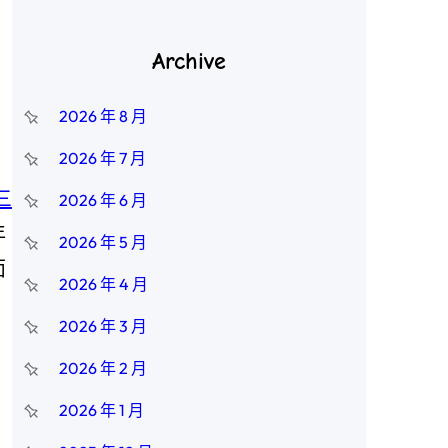
Archive
2026 年 8 月
2026 年 7 月
三
2026 年 6 月
年
2026 年 5 月
面
2026 年 4 月
2026 年 3 月
2026 年 2 月
2026 年 1 月