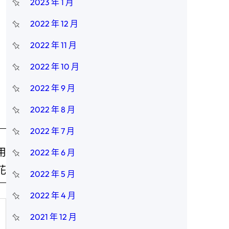
2023 年 1 月
2022 年 12 月
2022 年 11 月
2022 年 10 月
2022 年 9 月
2022 年 8 月
2022 年 7 月
用
2022 年 6 月
花
2022 年 5 月
2022 年 4 月
2021 年 12 月