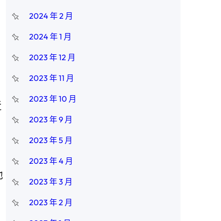
2024 年 2 月
2024 年 1 月
2023 年 12 月
2023 年 11 月
2023 年 10 月
近
2023 年 9 月
案
2023 年 5 月
2023 年 4 月
他
2023 年 3 月
2023 年 2 月