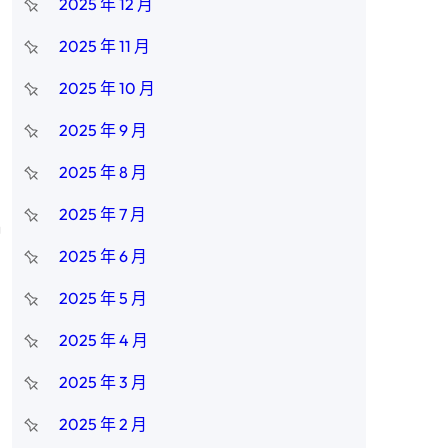
2025 年 12 月
2025 年 11 月
2025 年 10 月
2025 年 9 月
2025 年 8 月
2025 年 7 月
習
2025 年 6 月
2025 年 5 月
2025 年 4 月
2025 年 3 月
2025 年 2 月