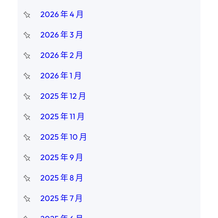
2026 年 4 月
2026 年 3 月
2026 年 2 月
2026 年 1 月
2025 年 12 月
2025 年 11 月
2025 年 10 月
2025 年 9 月
2025 年 8 月
2025 年 7 月