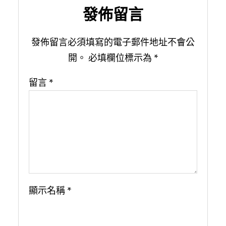
發佈留言
發佈留言必須填寫的電子郵件地址不會公
開。
必填欄位標示為
*
留言
*
顯示名稱
*