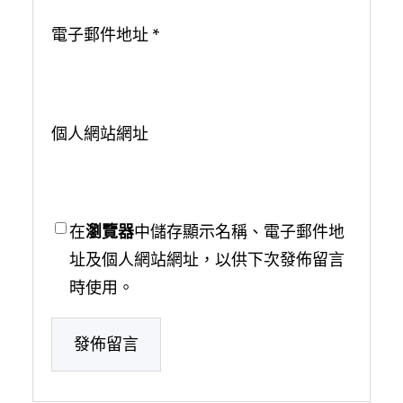
電子郵件地址
*
個人網站網址
在
瀏覽器
中儲存顯示名稱、電子郵件地
址及個人網站網址，以供下次發佈留言
時使用。