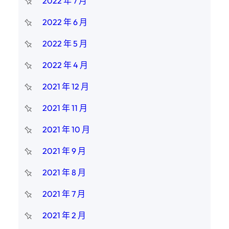
2022 年 7 月
2022 年 6 月
2022 年 5 月
2022 年 4 月
2021 年 12 月
2021 年 11 月
2021 年 10 月
2021 年 9 月
2021 年 8 月
2021 年 7 月
2021 年 2 月