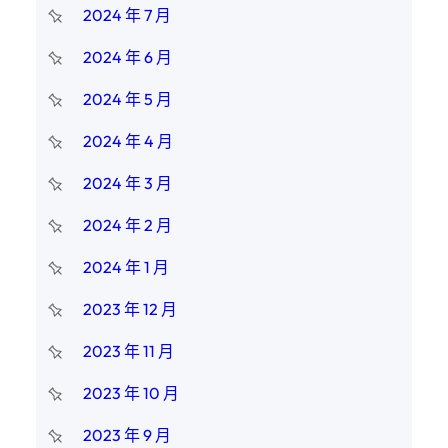
2024 年 7 月
2024 年 6 月
2024 年 5 月
2024 年 4 月
2024 年 3 月
2024 年 2 月
2024 年 1 月
2023 年 12 月
2023 年 11 月
2023 年 10 月
2023 年 9 月