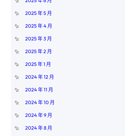
2025 年 6 月
2025 年 5 月
2025 年 4 月
2025 年 3 月
2025 年 2 月
2025 年 1 月
2024 年 12 月
2024 年 11 月
2024 年 10 月
2024 年 9 月
2024 年 8 月