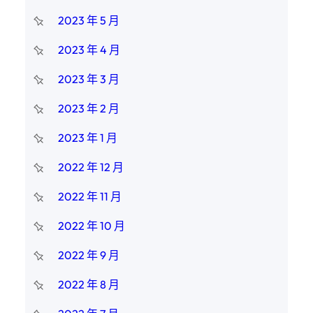
2023 年 5 月
2023 年 4 月
2023 年 3 月
2023 年 2 月
2023 年 1 月
2022 年 12 月
2022 年 11 月
2022 年 10 月
2022 年 9 月
2022 年 8 月