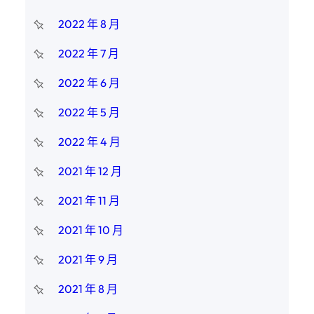
2022 年 8 月
2022 年 7 月
2022 年 6 月
2022 年 5 月
2022 年 4 月
2021 年 12 月
2021 年 11 月
2021 年 10 月
2021 年 9 月
2021 年 8 月