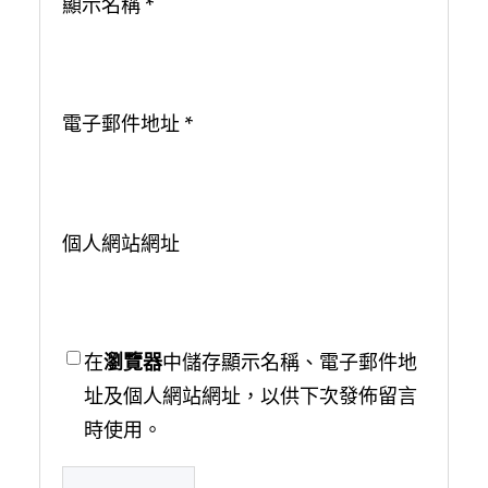
顯示名稱
*
電子郵件地址
*
個人網站網址
在
瀏覽器
中儲存顯示名稱、電子郵件地
址及個人網站網址，以供下次發佈留言
時使用。