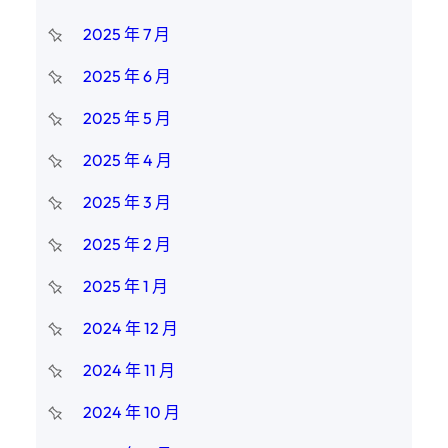
2025 年 7 月
2025 年 6 月
2025 年 5 月
2025 年 4 月
2025 年 3 月
2025 年 2 月
2025 年 1 月
2024 年 12 月
2024 年 11 月
2024 年 10 月