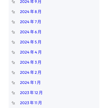
2024 年 9 月
2024 年 8 月
2024 年 7 月
2024 年 6 月
2024 年 5 月
2024 年 4 月
2024 年 3 月
2024 年 2 月
2024 年 1 月
2023 年 12 月
2023 年 11 月