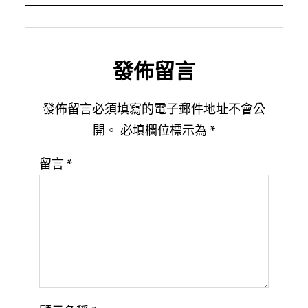
發佈留言
發佈留言必須填寫的電子郵件地址不會公
開。
必填欄位標示為
*
留言
*