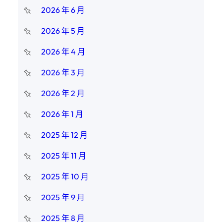
2026 年 6 月
2026 年 5 月
2026 年 4 月
2026 年 3 月
2026 年 2 月
2026 年 1 月
2025 年 12 月
2025 年 11 月
2025 年 10 月
2025 年 9 月
2025 年 8 月