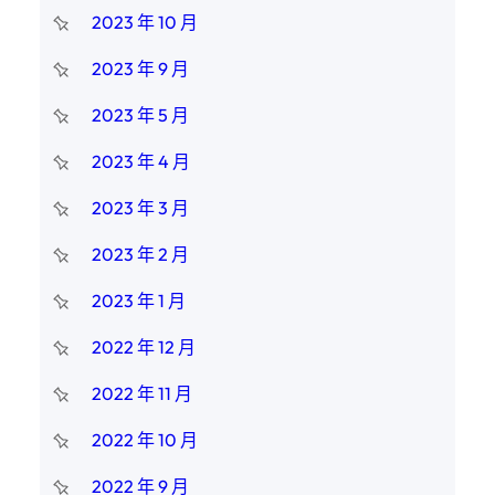
2023 年 10 月
2023 年 9 月
2023 年 5 月
2023 年 4 月
2023 年 3 月
2023 年 2 月
2023 年 1 月
2022 年 12 月
2022 年 11 月
2022 年 10 月
2022 年 9 月