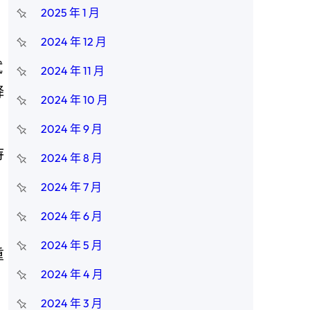
2025 年 1 月
2024 年 12 月
試
2024 年 11 月
降
2024 年 10 月
2024 年 9 月
待
2024 年 8 月
2024 年 7 月
2024 年 6 月
2024 年 5 月
重
2024 年 4 月
2024 年 3 月