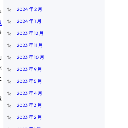
2024 年 2 月
呼
2024 年 1 月
包
靜
2023 年 12 月
2023 年 11 月
2023 年 10 月
即
部
2023 年 9 月
上
2023 年 5 月
2023 年 4 月
還
2023 年 3 月
2023 年 2 月