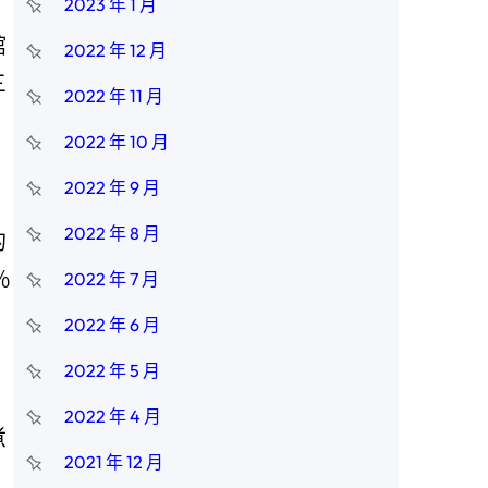
2023 年 1 月
館
2022 年 12 月
三
2022 年 11 月
2022 年 10 月
2022 年 9 月
2022 年 8 月
的
％
2022 年 7 月
2022 年 6 月
2022 年 5 月
2022 年 4 月
煮
2021 年 12 月
。