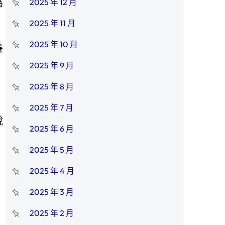
為
2025 年 12 月
2025 年 11 月
2025 年 10 月
書
2025 年 9 月
2025 年 8 月
2025 年 7 月
說
2025 年 6 月
2025 年 5 月
2025 年 4 月
，
2025 年 3 月
2025 年 2 月