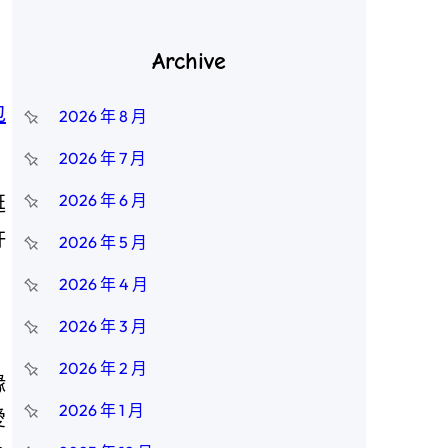
Archive
包
2026 年 8 月
2026 年 7 月
2026 年 6 月
逛
許
2026 年 5 月
2026 年 4 月
2026 年 3 月
2026 年 2 月
緣
2026 年 1 月
愛