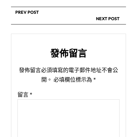
PREV POST
NEXT POST
發佈留言
發佈留言必須填寫的電子郵件地址不會公
開。
必填欄位標示為
*
留言
*