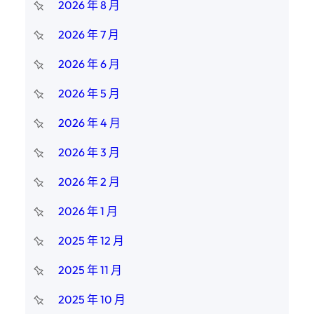
2026 年 8 月
2026 年 7 月
2026 年 6 月
2026 年 5 月
2026 年 4 月
2026 年 3 月
2026 年 2 月
2026 年 1 月
2025 年 12 月
2025 年 11 月
2025 年 10 月