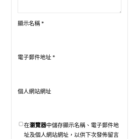
顯示名稱
*
電子郵件地址
*
個人網站網址
在
瀏覽器
中儲存顯示名稱、電子郵件地
址及個人網站網址，以供下次發佈留言