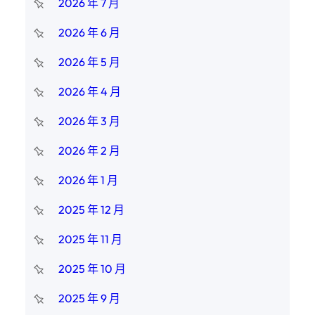
2026 年 7 月
2026 年 6 月
2026 年 5 月
2026 年 4 月
2026 年 3 月
2026 年 2 月
2026 年 1 月
2025 年 12 月
2025 年 11 月
2025 年 10 月
2025 年 9 月