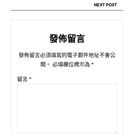
NEXT POST
發佈留言
發佈留言必須填寫的電子郵件地址不會公
開。
必填欄位標示為
*
留言
*