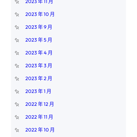
2023 年 11 月
2023 年 10 月
2023 年 9 月
2023 年 5 月
2023 年 4 月
2023 年 3 月
2023 年 2 月
2023 年 1 月
2022 年 12 月
2022 年 11 月
2022 年 10 月