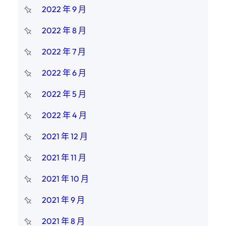
2022 年 9 月
2022 年 8 月
2022 年 7 月
2022 年 6 月
2022 年 5 月
2022 年 4 月
2021 年 12 月
2021 年 11 月
2021 年 10 月
2021 年 9 月
2021 年 8 月