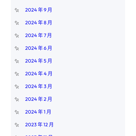
2024 年 9 月
2024 年 8 月
2024 年 7 月
2024 年 6 月
2024 年 5 月
2024 年 4 月
2024 年 3 月
2024 年 2 月
2024 年 1 月
2023 年 12 月