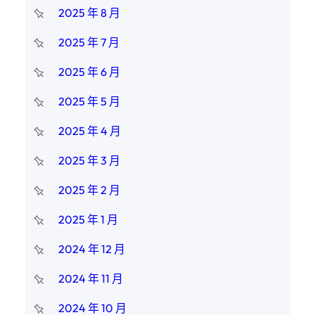
2025 年 8 月
2025 年 7 月
2025 年 6 月
2025 年 5 月
2025 年 4 月
2025 年 3 月
2025 年 2 月
2025 年 1 月
2024 年 12 月
2024 年 11 月
2024 年 10 月