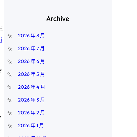
Archive
生
2026 年 8 月
i
2026 年 7 月
2026 年 6 月
定
2026 年 5 月
2026 年 4 月
2026 年 3 月
2026 年 2 月
5
2026 年 1 月