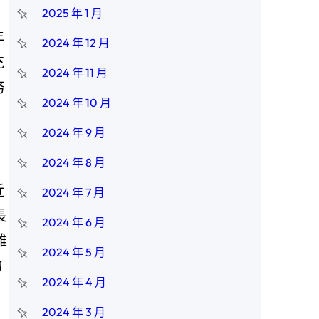
2025 年 1 月
年
2024 年 12 月
充
2024 年 11 月
務
2024 年 10 月
2024 年 9 月
2024 年 8 月
近
2024 年 7 月
長
2024 年 6 月
難
2024 年 5 月
力
2024 年 4 月
2024 年 3 月