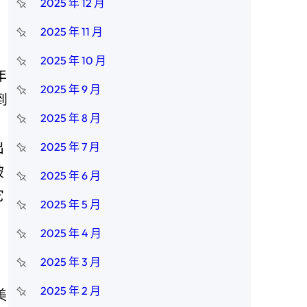
2025 年 12 月
2025 年 11 月
2025 年 10 月
年
2025 年 9 月
到
2025 年 8 月
出
2025 年 7 月
被
2025 年 6 月
它
2025 年 5 月
2025 年 4 月
2025 年 3 月
2025 年 2 月
美