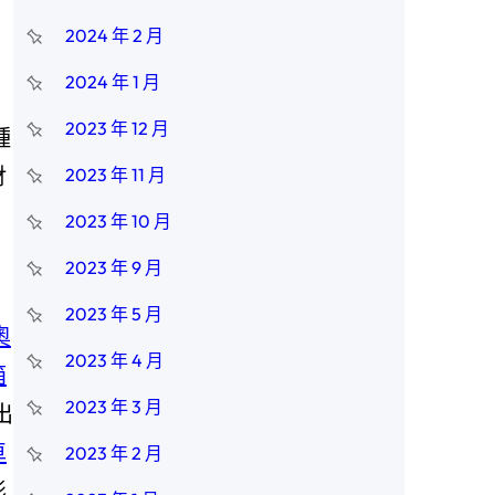
2024 年 2 月
2024 年 1 月
2023 年 12 月
種
財
2023 年 11 月
2023 年 10 月
2023 年 9 月
2023 年 5 月
奧
2023 年 4 月
箱
2023 年 3 月
出
車
2023 年 2 月
形