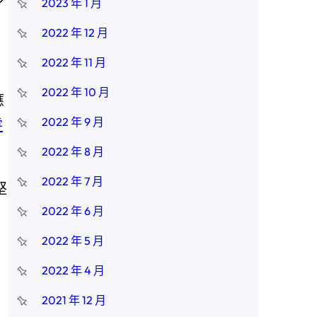
2023 年 1 月
2022 年 12 月
2022 年 11 月
2022 年 10 月
應
2022 年 9 月
零
2022 年 8 月
2022 年 7 月
堅
2022 年 6 月
、
2022 年 5 月
2022 年 4 月
2021 年 12 月