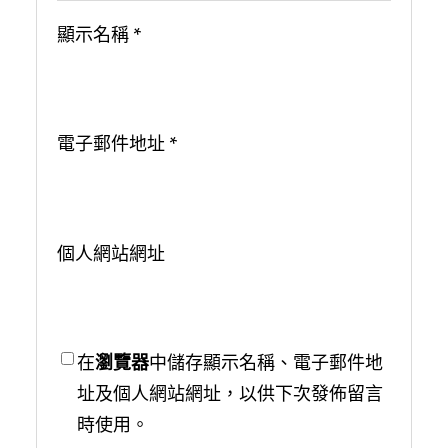
顯示名稱
*
電子郵件地址
*
個人網站網址
在
瀏覽器
中儲存顯示名稱、電子郵件地
址及個人網站網址，以供下次發佈留言
時使用。