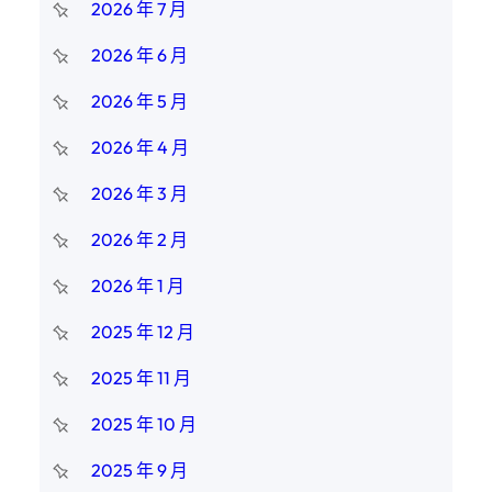
2026 年 7 月
2026 年 6 月
2026 年 5 月
2026 年 4 月
2026 年 3 月
2026 年 2 月
2026 年 1 月
2025 年 12 月
2025 年 11 月
2025 年 10 月
2025 年 9 月