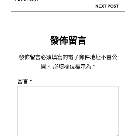
NEXT POST
發佈留言
發佈留言必須填寫的電子郵件地址不會公
開。
必填欄位標示為
*
留言
*