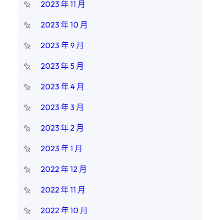
2023 年 11 月
2023 年 10 月
2023 年 9 月
2023 年 5 月
2023 年 4 月
2023 年 3 月
2023 年 2 月
2023 年 1 月
2022 年 12 月
2022 年 11 月
2022 年 10 月