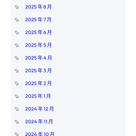
2025 年 8 月
2025 年 7 月
2025 年 6 月
2025 年 5 月
2025 年 4 月
2025 年 3 月
2025 年 2 月
2025 年 1 月
2024 年 12 月
2024 年 11 月
2024 年 10 月