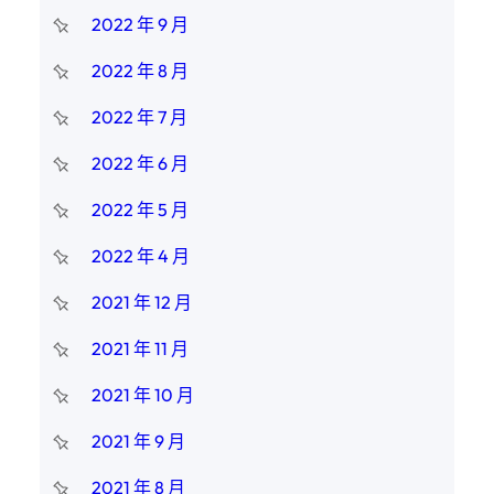
2022 年 9 月
2022 年 8 月
2022 年 7 月
2022 年 6 月
2022 年 5 月
2022 年 4 月
2021 年 12 月
2021 年 11 月
2021 年 10 月
2021 年 9 月
2021 年 8 月