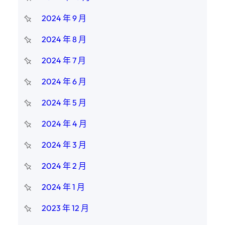
2024 年 9 月
2024 年 8 月
2024 年 7 月
2024 年 6 月
2024 年 5 月
2024 年 4 月
2024 年 3 月
2024 年 2 月
2024 年 1 月
2023 年 12 月