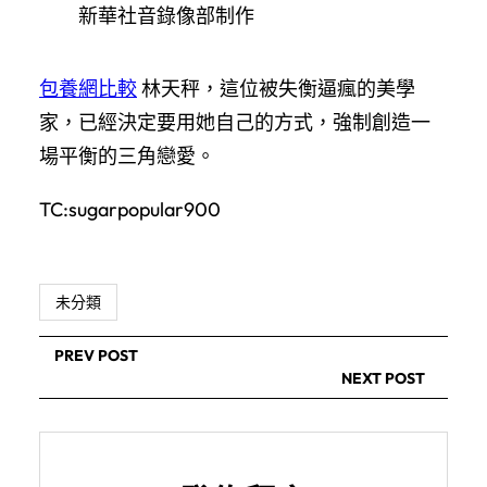
新華社音錄像部制作
包養網比較
林天秤，這位被失衡逼瘋的美學
家，已經決定要用她自己的方式，強制創造一
場平衡的三角戀愛。
TC:sugarpopular900
未分類
PREV POST
NEXT POST