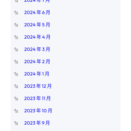
2024 年 7 月
2024 年 6 月
2024 年 5 月
2024 年 4 月
2024 年 3 月
2024 年 2 月
2024 年 1 月
2023 年 12 月
2023 年 11 月
2023 年 10 月
2023 年 9 月