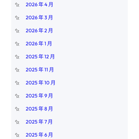
2026 年 4 月
2026 年 3 月
2026 年 2 月
2026 年 1 月
2025 年 12 月
2025 年 11 月
2025 年 10 月
2025 年 9 月
2025 年 8 月
2025 年 7 月
2025 年 6 月