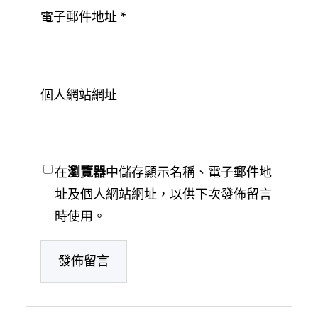
電子郵件地址
*
個人網站網址
在
瀏覽器
中儲存顯示名稱、電子郵件地
址及個人網站網址，以供下次發佈留言
時使用。