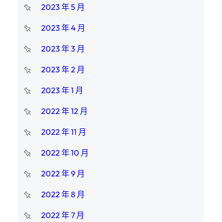
2023 年 5 月
2023 年 4 月
2023 年 3 月
2023 年 2 月
2023 年 1 月
2022 年 12 月
2022 年 11 月
2022 年 10 月
2022 年 9 月
2022 年 8 月
2022 年 7 月