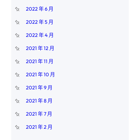
2022 年 6 月
2022 年 5 月
2022 年 4 月
2021 年 12 月
2021 年 11 月
2021 年 10 月
2021 年 9 月
2021 年 8 月
2021 年 7 月
2021 年 2 月