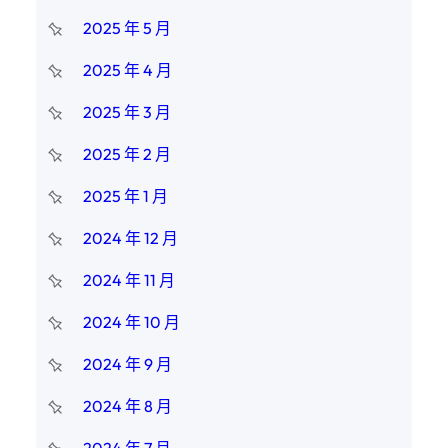
2025 年 5 月
2025 年 4 月
2025 年 3 月
2025 年 2 月
2025 年 1 月
2024 年 12 月
2024 年 11 月
2024 年 10 月
2024 年 9 月
2024 年 8 月