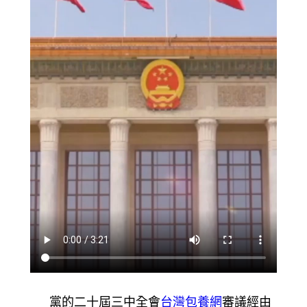
黨的二十屆三中全會
台灣包養網
審議經由