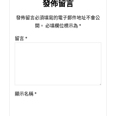
發佈留言
發佈留言必須填寫的電子郵件地址不會公
開。
必填欄位標示為
*
留言
*
顯示名稱
*