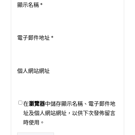
顯示名稱
*
電子郵件地址
*
個人網站網址
在
瀏覽器
中儲存顯示名稱、電子郵件地
址及個人網站網址，以供下次發佈留言
時使用。