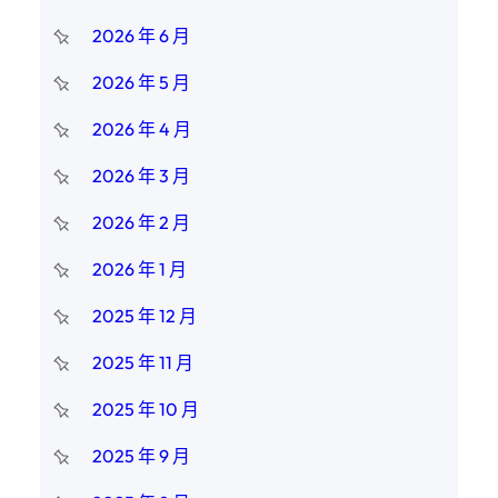
2026 年 6 月
2026 年 5 月
2026 年 4 月
2026 年 3 月
2026 年 2 月
2026 年 1 月
2025 年 12 月
2025 年 11 月
2025 年 10 月
2025 年 9 月