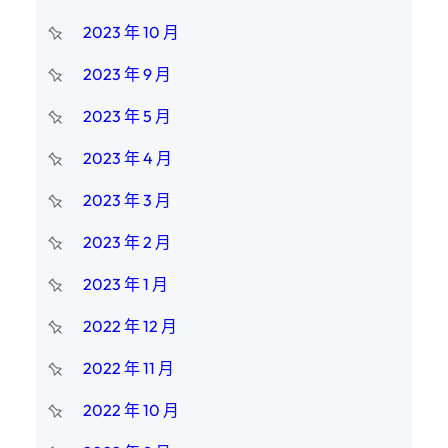
2023 年 10 月
2023 年 9 月
2023 年 5 月
2023 年 4 月
2023 年 3 月
2023 年 2 月
2023 年 1 月
2022 年 12 月
2022 年 11 月
2022 年 10 月