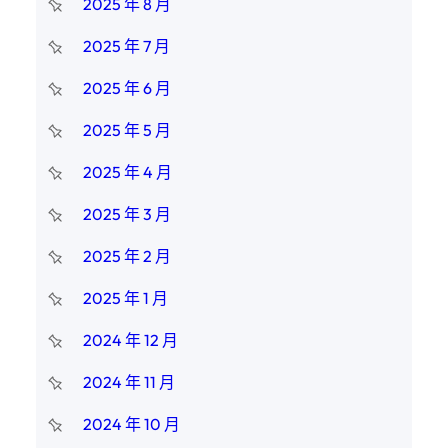
2025 年 8 月
2025 年 7 月
2025 年 6 月
2025 年 5 月
2025 年 4 月
2025 年 3 月
2025 年 2 月
2025 年 1 月
2024 年 12 月
2024 年 11 月
2024 年 10 月