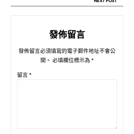
NEXT POST
發佈留言
發佈留言必須填寫的電子郵件地址不會公
開。
必填欄位標示為
*
留言
*