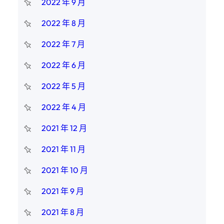
2022 年 9 月
2022 年 8 月
2022 年 7 月
2022 年 6 月
2022 年 5 月
2022 年 4 月
2021 年 12 月
2021 年 11 月
2021 年 10 月
2021 年 9 月
2021 年 8 月