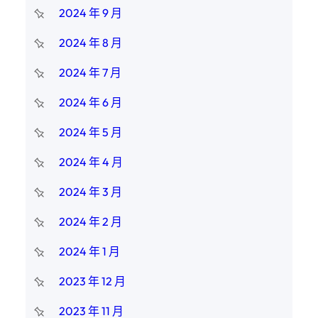
2024 年 9 月
2024 年 8 月
2024 年 7 月
2024 年 6 月
2024 年 5 月
2024 年 4 月
2024 年 3 月
2024 年 2 月
2024 年 1 月
2023 年 12 月
2023 年 11 月