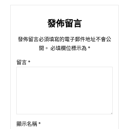
發佈留言
發佈留言必須填寫的電子郵件地址不會公
開。
必填欄位標示為
*
留言
*
顯示名稱
*