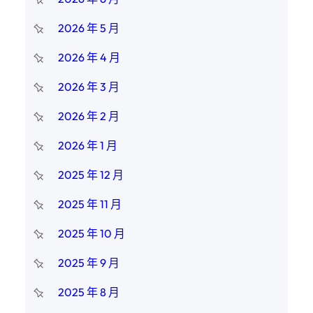
2026 年 5 月
2026 年 4 月
2026 年 3 月
2026 年 2 月
2026 年 1 月
2025 年 12 月
2025 年 11 月
2025 年 10 月
2025 年 9 月
2025 年 8 月