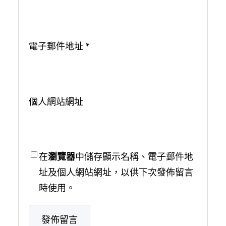
電子郵件地址
*
個人網站網址
在
瀏覽器
中儲存顯示名稱、電子郵件地
址及個人網站網址，以供下次發佈留言
時使用。