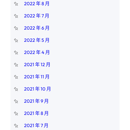
2022 年 8 月
2022 年 7 月
2022 年 6 月
2022 年 5 月
2022 年 4 月
2021 年 12 月
2021 年 11 月
2021 年 10 月
2021 年 9 月
2021 年 8 月
2021 年 7 月