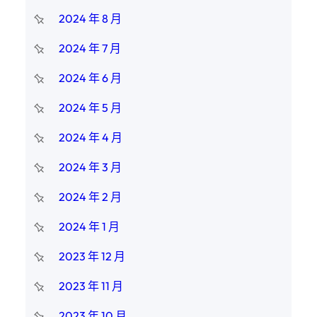
2024 年 8 月
2024 年 7 月
2024 年 6 月
2024 年 5 月
2024 年 4 月
2024 年 3 月
2024 年 2 月
2024 年 1 月
2023 年 12 月
2023 年 11 月
2023 年 10 月