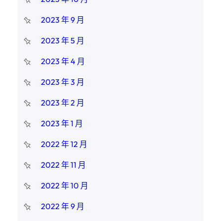
2023 年 9 月
2023 年 5 月
2023 年 4 月
2023 年 3 月
2023 年 2 月
2023 年 1 月
2022 年 12 月
2022 年 11 月
2022 年 10 月
2022 年 9 月