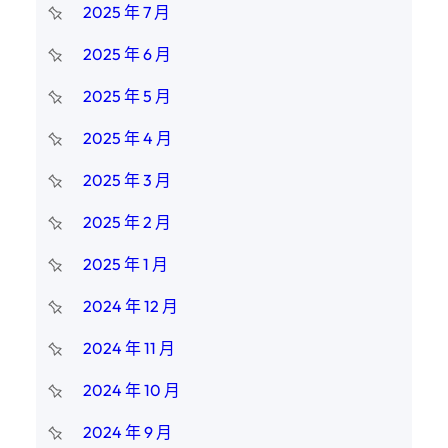
2025 年 7 月
2025 年 6 月
2025 年 5 月
2025 年 4 月
2025 年 3 月
2025 年 2 月
2025 年 1 月
2024 年 12 月
2024 年 11 月
2024 年 10 月
2024 年 9 月