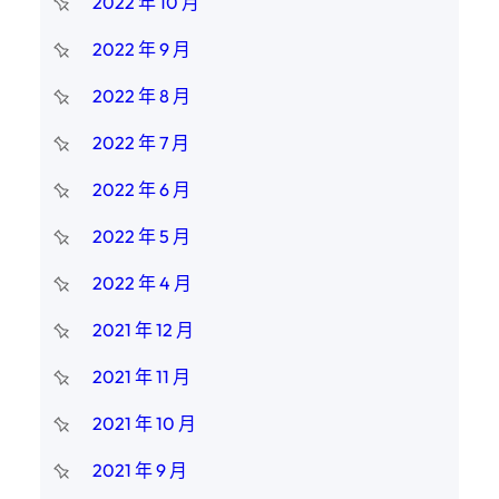
2022 年 10 月
2022 年 9 月
2022 年 8 月
2022 年 7 月
2022 年 6 月
2022 年 5 月
2022 年 4 月
2021 年 12 月
2021 年 11 月
2021 年 10 月
2021 年 9 月