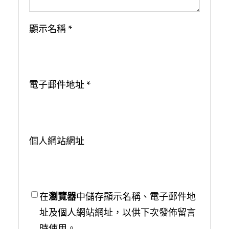
顯示名稱
*
電子郵件地址
*
個人網站網址
在
瀏覽器
中儲存顯示名稱、電子郵件地
址及個人網站網址，以供下次發佈留言
時使用。