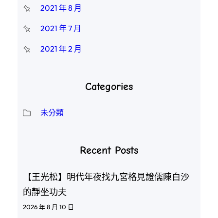
2021 年 8 月
2021 年 7 月
2021 年 2 月
Categories
未分類
Recent Posts
【王光松】明代年夜找九宮格見證儒陳白沙
的靜坐功夫
2026 年 8 月 10 日