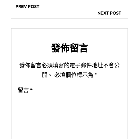
PREV POST
NEXT POST
發佈留言
發佈留言必須填寫的電子郵件地址不會公
開。
必填欄位標示為
*
留言
*