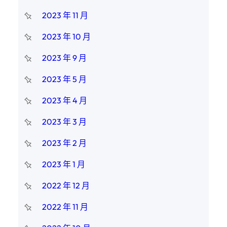
2023 年 11 月
2023 年 10 月
2023 年 9 月
2023 年 5 月
2023 年 4 月
2023 年 3 月
2023 年 2 月
2023 年 1 月
2022 年 12 月
2022 年 11 月