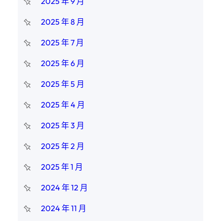
2025 年 9 月
2025 年 8 月
2025 年 7 月
2025 年 6 月
2025 年 5 月
2025 年 4 月
2025 年 3 月
2025 年 2 月
2025 年 1 月
2024 年 12 月
2024 年 11 月