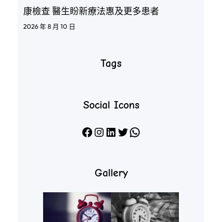
康檢查 醫生盼新療法惠及更多患者
2026 年 8 月 10 日
Tags
Social Icons
Facebook
Instagram
LinkedIn
X
WhatsApp
Gallery