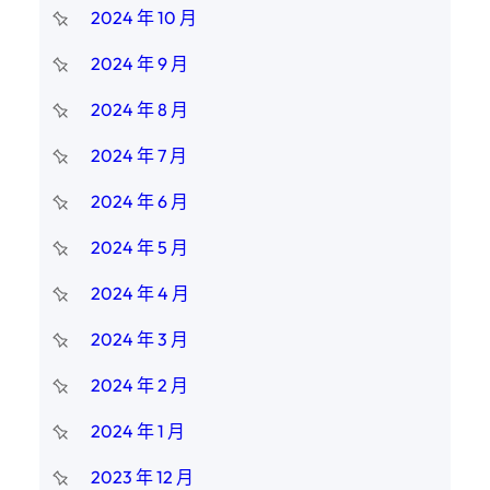
2024 年 10 月
2024 年 9 月
2024 年 8 月
2024 年 7 月
2024 年 6 月
2024 年 5 月
2024 年 4 月
2024 年 3 月
2024 年 2 月
2024 年 1 月
2023 年 12 月