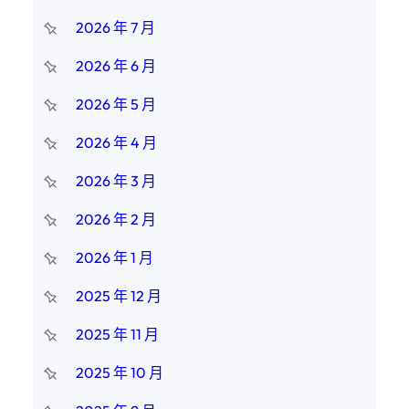
2026 年 7 月
2026 年 6 月
2026 年 5 月
2026 年 4 月
2026 年 3 月
2026 年 2 月
2026 年 1 月
2025 年 12 月
2025 年 11 月
2025 年 10 月