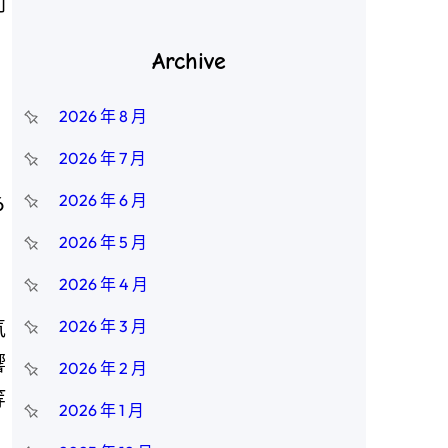
則
Archive
2026 年 8 月
2026 年 7 月
2026 年 6 月
6
2026 年 5 月
2026 年 4 月
氣
2026 年 3 月
響
2026 年 2 月
等
2026 年 1 月