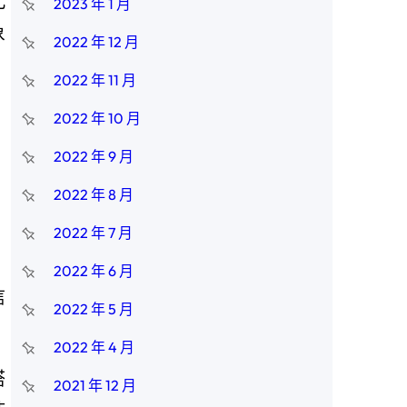
此
2023 年 1 月
象
2022 年 12 月
2022 年 11 月
2022 年 10 月
2022 年 9 月
2022 年 8 月
2022 年 7 月
2022 年 6 月
信
2022 年 5 月
2022 年 4 月
搭
2021 年 12 月