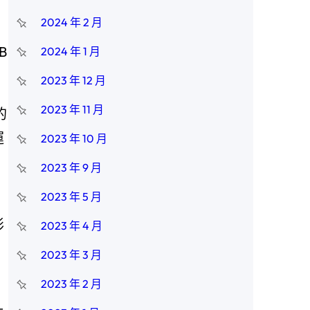
2024 年 2 月
B
2024 年 1 月
2023 年 12 月
2023 年 11 月
的
運
2023 年 10 月
2023 年 9 月
2023 年 5 月
形
2023 年 4 月
2023 年 3 月
2023 年 2 月