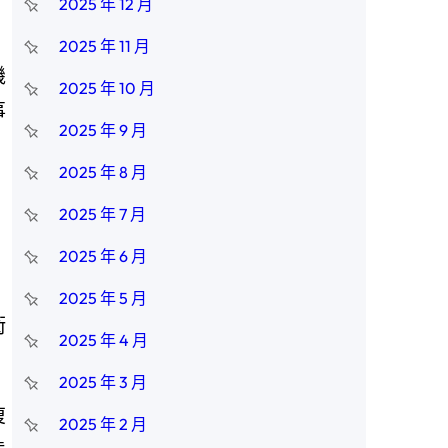
2025 年 12 月
2025 年 11 月
機
2025 年 10 月
事
2025 年 9 月
2025 年 8 月
。
2025 年 7 月
，
2025 年 6 月
2025 年 5 月
衛
2025 年 4 月
2025 年 3 月
復
2025 年 2 月