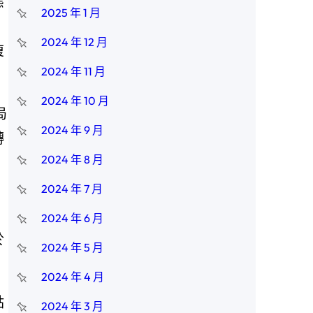
態
2025 年 1 月
，
2024 年 12 月
復
2024 年 11 月
2024 年 10 月
局
2024 年 9 月
轉
2024 年 8 月
2024 年 7 月
2024 年 6 月
於
2024 年 5 月
2024 年 4 月
點
2024 年 3 月