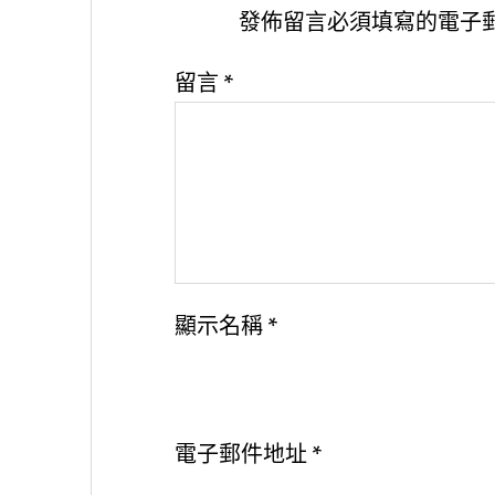
發佈留言必須填寫的電子
留言
*
顯示名稱
*
電子郵件地址
*