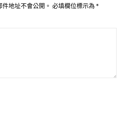
郵件地址不會公開。
必填欄位標示為
*