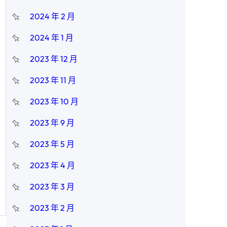
2024 年 2 月
2024 年 1 月
2023 年 12 月
2023 年 11 月
2023 年 10 月
2023 年 9 月
2023 年 5 月
2023 年 4 月
2023 年 3 月
2023 年 2 月