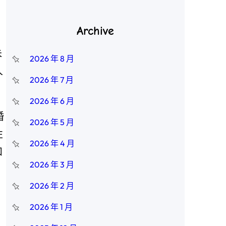
、
Archive
朱
2026 年 8 月
人
2026 年 7 月
2026 年 6 月
婚
2026 年 5 月
性
2026 年 4 月
和
2026 年 3 月
2026 年 2 月
2026 年 1 月