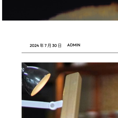
ADMIN
2024 年 7 月 30 日