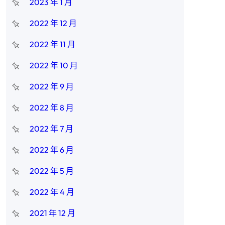
2023 年 1 月
2022 年 12 月
2022 年 11 月
2022 年 10 月
2022 年 9 月
2022 年 8 月
2022 年 7 月
2022 年 6 月
2022 年 5 月
2022 年 4 月
2021 年 12 月