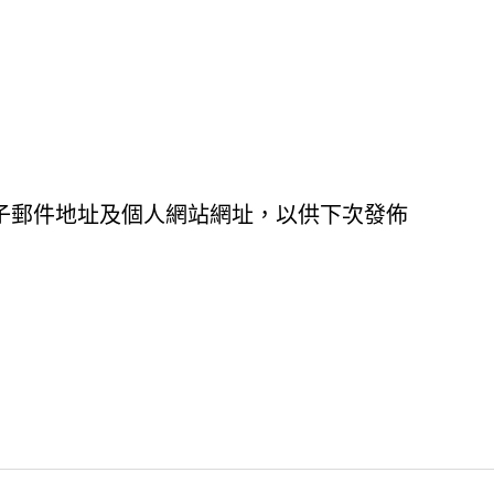
子郵件地址及個人網站網址，以供下次發佈