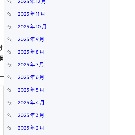
2025 年 12 月
2025 年 11 月
2025 年 10 月
2025 年 9 月
才
2025 年 8 月
網
2025 年 7 月
2025 年 6 月
2025 年 5 月
2025 年 4 月
2025 年 3 月
2025 年 2 月