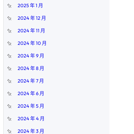
2025 年 1 月
2024 年 12 月
2024 年 11 月
2024 年 10 月
2024 年 9 月
2024 年 8 月
2024 年 7 月
2024 年 6 月
2024 年 5 月
2024 年 4 月
2024 年 3 月