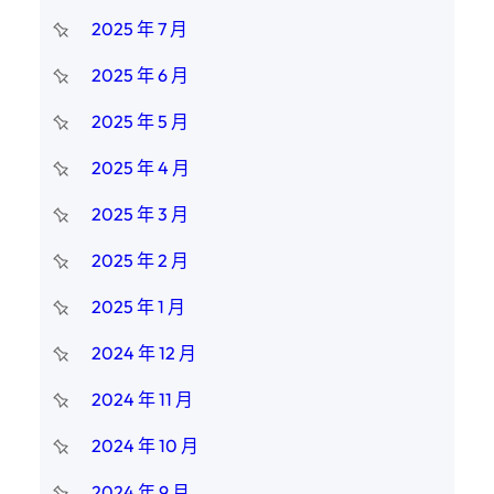
2025 年 7 月
2025 年 6 月
2025 年 5 月
2025 年 4 月
2025 年 3 月
2025 年 2 月
2025 年 1 月
2024 年 12 月
2024 年 11 月
2024 年 10 月
2024 年 9 月