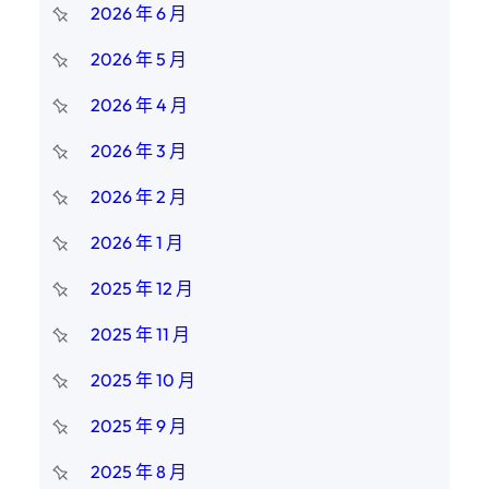
2026 年 6 月
2026 年 5 月
2026 年 4 月
2026 年 3 月
2026 年 2 月
2026 年 1 月
2025 年 12 月
2025 年 11 月
2025 年 10 月
2025 年 9 月
2025 年 8 月