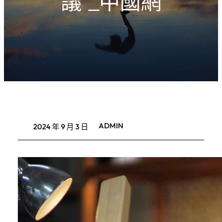
議”_中國網
ADMIN
2024 年 9 月 3 日