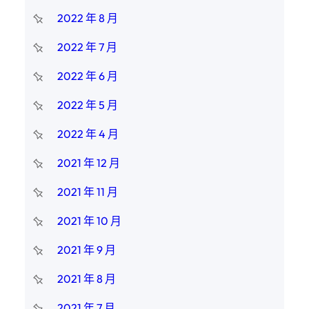
2022 年 8 月
2022 年 7 月
2022 年 6 月
2022 年 5 月
2022 年 4 月
2021 年 12 月
2021 年 11 月
2021 年 10 月
2021 年 9 月
2021 年 8 月
2021 年 7 月