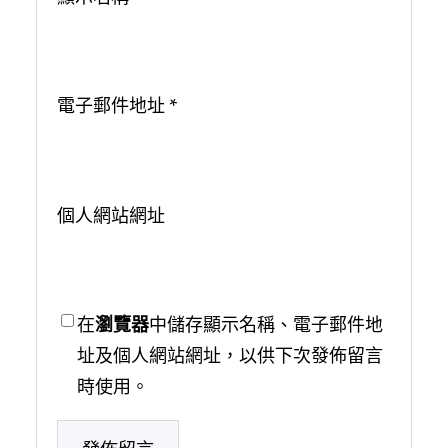
電子郵件地址
*
個人網站網址
在
瀏覽器
中儲存顯示名稱、電子郵件地
址及個人網站網址，以供下次發佈留言
時使用。