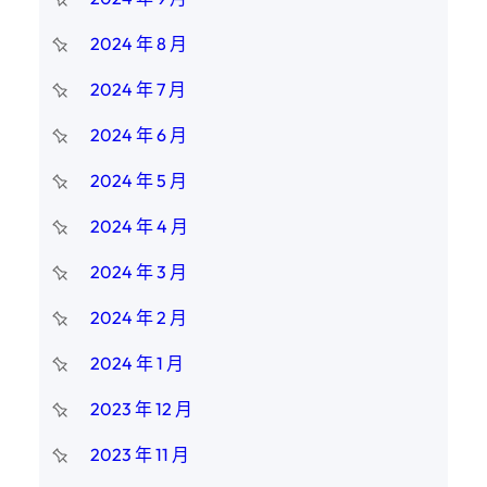
2024 年 8 月
2024 年 7 月
2024 年 6 月
2024 年 5 月
2024 年 4 月
2024 年 3 月
2024 年 2 月
2024 年 1 月
2023 年 12 月
2023 年 11 月