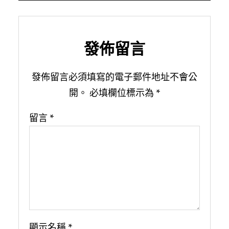
發佈留言
發佈留言必須填寫的電子郵件地址不會公
開。
必填欄位標示為
*
留言
*
顯示名稱
*