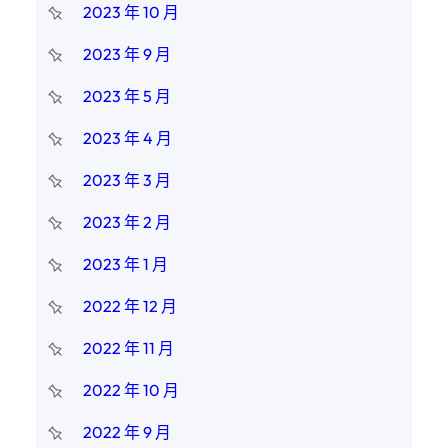
2023 年 10 月
2023 年 9 月
2023 年 5 月
2023 年 4 月
2023 年 3 月
2023 年 2 月
2023 年 1 月
2022 年 12 月
2022 年 11 月
2022 年 10 月
2022 年 9 月