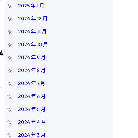
2025 年 1 月
2024 年 12 月
2024 年 11 月
2024 年 10 月
髦
2024 年 9 月
2024 年 8 月
2024 年 7 月
眼
2024 年 6 月
2024 年 5 月
2024 年 4 月
2024 年 3 月