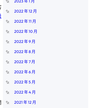
2023 年 1 月
客
2022 年 12 月
養
2022 年 11 月
2022 年 10 月
2022 年 9 月
2022 年 8 月
2022 年 7 月
2022 年 6 月
2022 年 5 月
2022 年 4 月
閘
2021 年 12 月