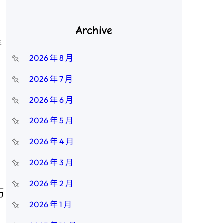
Archive
是
2026 年 8 月
2026 年 7 月
2026 年 6 月
2026 年 5 月
2026 年 4 月
2026 年 3 月
2026 年 2 月
巧
2026 年 1 月
，