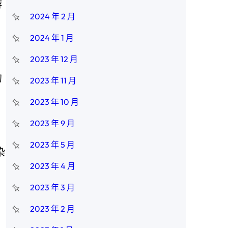
游
2024 年 2 月
2024 年 1 月
2023 年 12 月
的
2023 年 11 月
2023 年 10 月
2023 年 9 月
2023 年 5 月
染
2023 年 4 月
2023 年 3 月
2023 年 2 月