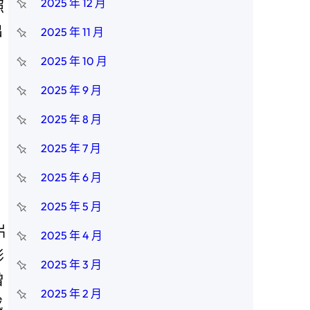
2025 年 12 月
照
出
2025 年 11 月
2025 年 10 月
2025 年 9 月
2025 年 8 月
2025 年 7 月
2025 年 6 月
2025 年 5 月
片
2025 年 4 月
影
2025 年 3 月
曾
2025 年 2 月
感