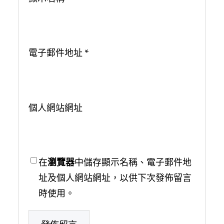
電子郵件地址
*
個人網站網址
在
瀏覽器
中儲存顯示名稱、電子郵件地
址及個人網站網址，以供下次發佈留言
時使用。