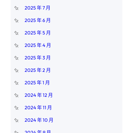
2025 年 7 月
2025 年 6 月
2025 年 5 月
2025 年 4 月
2025 年 3 月
2025 年 2 月
2025 年 1 月
2024 年 12 月
2024 年 11 月
2024 年 10 月
2024 年 9 月