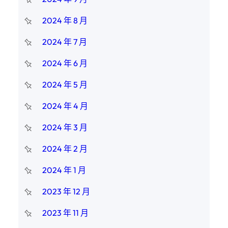
2024 年 8 月
2024 年 7 月
2024 年 6 月
2024 年 5 月
2024 年 4 月
2024 年 3 月
2024 年 2 月
2024 年 1 月
2023 年 12 月
2023 年 11 月