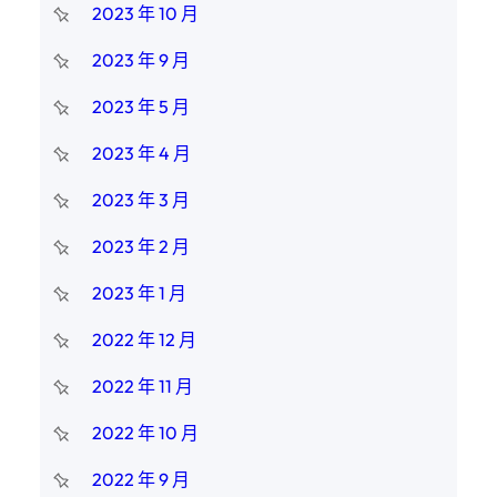
2023 年 10 月
2023 年 9 月
2023 年 5 月
2023 年 4 月
2023 年 3 月
2023 年 2 月
2023 年 1 月
2022 年 12 月
2022 年 11 月
2022 年 10 月
2022 年 9 月