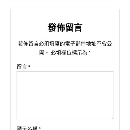
發佈留言
發佈留言必須填寫的電子郵件地址不會公
開。
必填欄位標示為
*
留言
*
顯示名稱
*