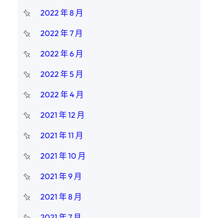
2022 年 8 月
2022 年 7 月
2022 年 6 月
2022 年 5 月
2022 年 4 月
2021 年 12 月
2021 年 11 月
2021 年 10 月
2021 年 9 月
2021 年 8 月
2021 年 7 月