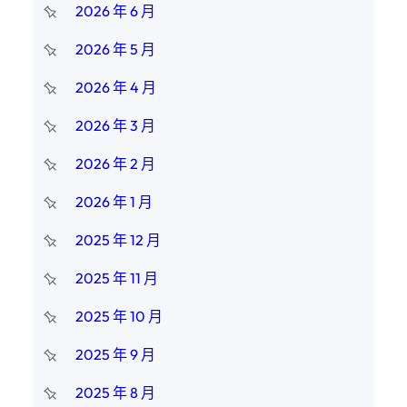
2026 年 6 月
2026 年 5 月
2026 年 4 月
2026 年 3 月
2026 年 2 月
2026 年 1 月
2025 年 12 月
2025 年 11 月
2025 年 10 月
2025 年 9 月
2025 年 8 月