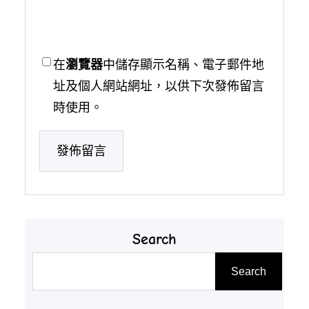
在
瀏覽器
中儲存顯示名稱、電子郵件地
址及個人網站網址，以供下次發佈留言
時使用。
Search
搜
Search
尋