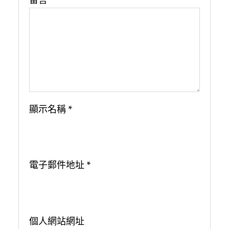
顯示名稱
*
電子郵件地址
*
個人網站網址