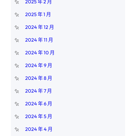
2025 年 2 月
2025 年 1 月
2024 年 12 月
2024 年 11 月
2024 年 10 月
2024 年 9 月
2024 年 8 月
2024 年 7 月
2024 年 6 月
2024 年 5 月
2024 年 4 月