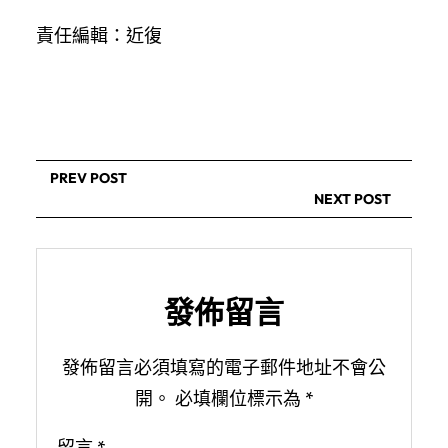
責任編輯：近復
PREV POST
NEXT POST
發佈留言
發佈留言必須填寫的電子郵件地址不會公
開。
必填欄位標示為
*
留言
*