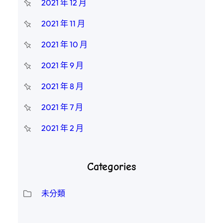
2021 年 12 月
2021 年 11 月
2021 年 10 月
2021 年 9 月
2021 年 8 月
2021 年 7 月
2021 年 2 月
Categories
未分類