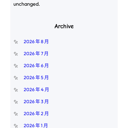
unchanged.
Archive
2026 年 8 月
2026 年 7 月
2026 年 6 月
2026 年 5 月
2026 年 4 月
2026 年 3 月
2026 年 2 月
2026 年 1 月