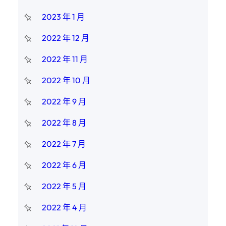
2023 年 1 月
2022 年 12 月
2022 年 11 月
2022 年 10 月
2022 年 9 月
2022 年 8 月
2022 年 7 月
2022 年 6 月
2022 年 5 月
2022 年 4 月