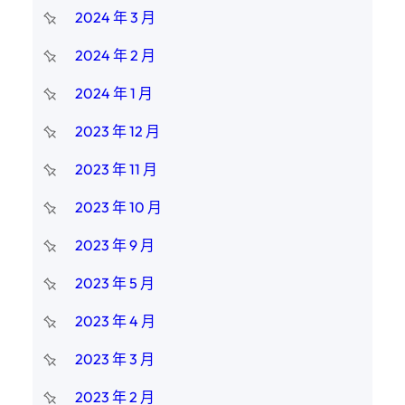
2024 年 3 月
2024 年 2 月
2024 年 1 月
2023 年 12 月
2023 年 11 月
2023 年 10 月
2023 年 9 月
2023 年 5 月
2023 年 4 月
2023 年 3 月
2023 年 2 月