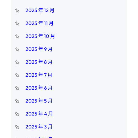
2025 年 12 月
2025 年 11 月
2025 年 10 月
2025 年 9 月
2025 年 8 月
2025 年 7 月
2025 年 6 月
2025 年 5 月
2025 年 4 月
2025 年 3 月