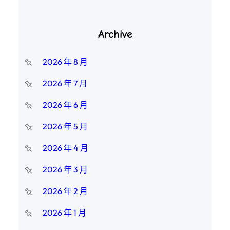
Archive
2026 年 8 月
2026 年 7 月
2026 年 6 月
2026 年 5 月
2026 年 4 月
2026 年 3 月
2026 年 2 月
2026 年 1 月