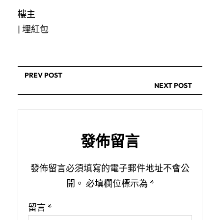
樓主
|
埋紅包
PREV POST
NEXT POST
發佈留言
發佈留言必須填寫的電子郵件地址不會公
開。
必填欄位標示為
*
留言
*