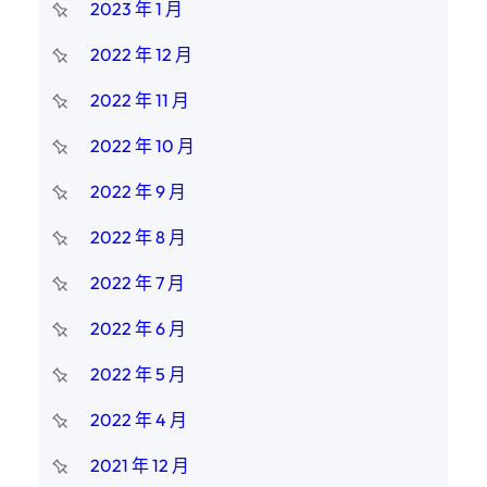
2023 年 1 月
2022 年 12 月
2022 年 11 月
2022 年 10 月
2022 年 9 月
2022 年 8 月
2022 年 7 月
2022 年 6 月
2022 年 5 月
2022 年 4 月
2021 年 12 月