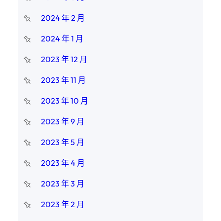
2024 年 2 月
2024 年 1 月
2023 年 12 月
2023 年 11 月
2023 年 10 月
2023 年 9 月
2023 年 5 月
2023 年 4 月
2023 年 3 月
2023 年 2 月