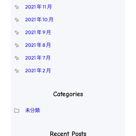
2021 年 11 月
2021 年 10 月
2021 年 9 月
2021 年 8 月
2021 年 7 月
2021 年 2 月
Categories
未分類
Recent Posts