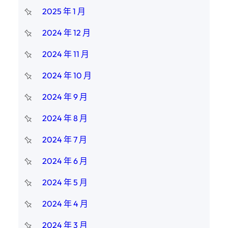
2025 年 1 月
2024 年 12 月
2024 年 11 月
2024 年 10 月
2024 年 9 月
2024 年 8 月
2024 年 7 月
2024 年 6 月
2024 年 5 月
2024 年 4 月
2024 年 3 月