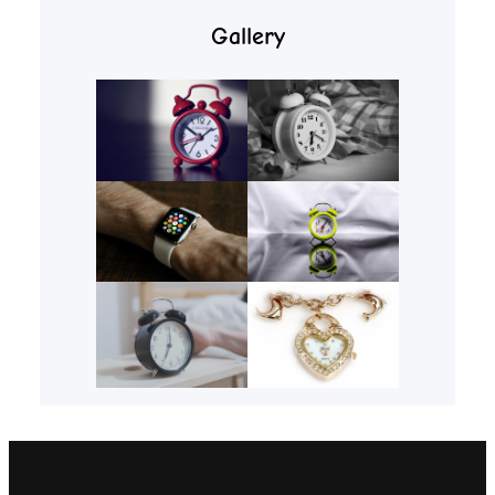
Gallery