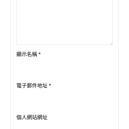
顯示名稱
*
電子郵件地址
*
個人網站網址