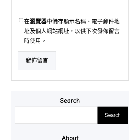
在
瀏覽器
中儲存顯示名稱、電子郵件地
址及個人網站網址，以供下次發佈留言
時使用。
Search
搜
Search
尋
About