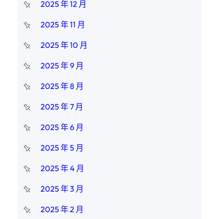
2025 年 12 月
2025 年 11 月
2025 年 10 月
2025 年 9 月
2025 年 8 月
2025 年 7 月
2025 年 6 月
2025 年 5 月
2025 年 4 月
2025 年 3 月
2025 年 2 月