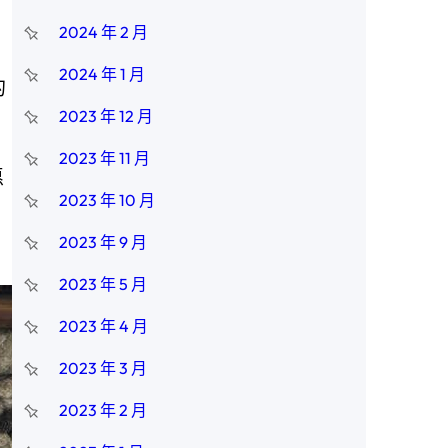
2024 年 2 月
2024 年 1 月
的
2023 年 12 月
2023 年 11 月
愿
2023 年 10 月
2023 年 9 月
2023 年 5 月
2023 年 4 月
2023 年 3 月
2023 年 2 月