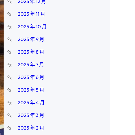
2025 年 12 月
2025 年 11 月
2025 年 10 月
2025 年 9 月
2025 年 8 月
2025 年 7 月
2025 年 6 月
2025 年 5 月
2025 年 4 月
2025 年 3 月
2025 年 2 月