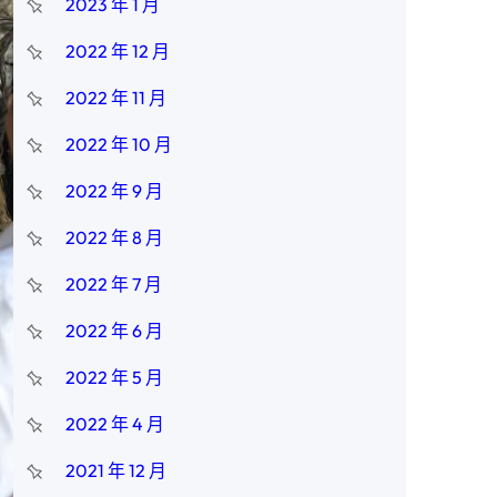
2023 年 1 月
2022 年 12 月
2022 年 11 月
2022 年 10 月
2022 年 9 月
2022 年 8 月
2022 年 7 月
2022 年 6 月
2022 年 5 月
2022 年 4 月
2021 年 12 月