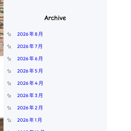
Archive
2026 年 8 月
2026 年 7 月
2026 年 6 月
2026 年 5 月
2026 年 4 月
2026 年 3 月
2026 年 2 月
2026 年 1 月