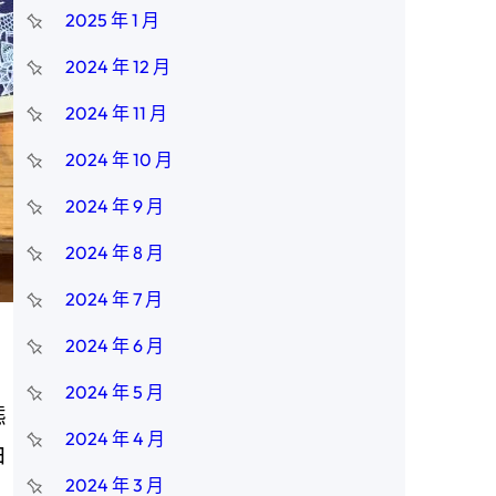
2025 年 1 月
2024 年 12 月
2024 年 11 月
2024 年 10 月
2024 年 9 月
2024 年 8 月
2024 年 7 月
2024 年 6 月
2024 年 5 月
態
2024 年 4 月
白
2024 年 3 月