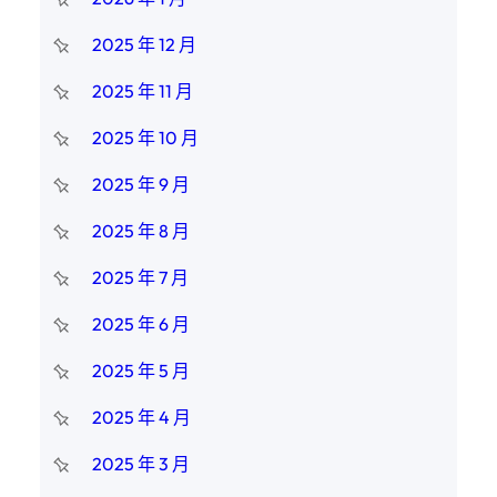
2025 年 12 月
2025 年 11 月
2025 年 10 月
2025 年 9 月
2025 年 8 月
2025 年 7 月
2025 年 6 月
2025 年 5 月
2025 年 4 月
2025 年 3 月