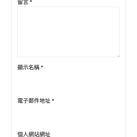
留言
*
顯示名稱
*
電子郵件地址
*
個人網站網址