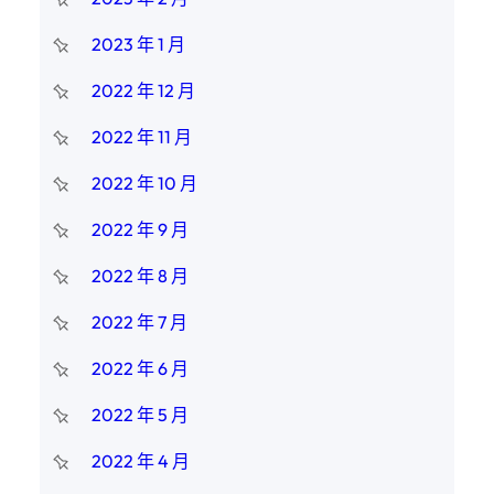
2023 年 1 月
2022 年 12 月
2022 年 11 月
2022 年 10 月
2022 年 9 月
2022 年 8 月
2022 年 7 月
2022 年 6 月
2022 年 5 月
2022 年 4 月