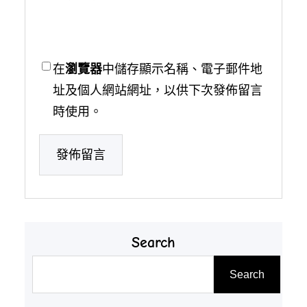
在
瀏覽器
中儲存顯示名稱、電子郵件地
址及個人網站網址，以供下次發佈留言
時使用。
Search
搜
Search
尋