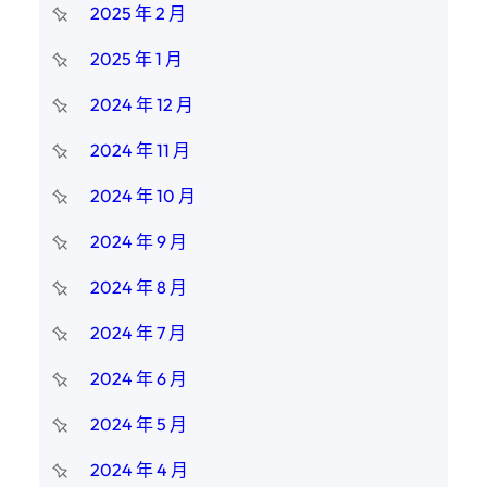
2025 年 2 月
2025 年 1 月
2024 年 12 月
2024 年 11 月
2024 年 10 月
2024 年 9 月
2024 年 8 月
2024 年 7 月
2024 年 6 月
2024 年 5 月
2024 年 4 月