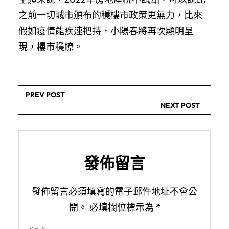
之前一切城市頒布的穩樓市政策更無力，比來
假如疫情能疾速把持，小陽春將再次顯明呈
現，樓市穩瞭。
PREV POST
NEXT POST
發佈留言
發佈留言必須填寫的電子郵件地址不會公
開。
必填欄位標示為
*