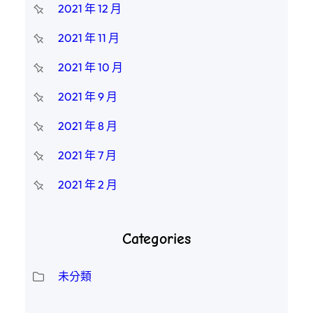
2021 年 12 月
2021 年 11 月
2021 年 10 月
2021 年 9 月
2021 年 8 月
2021 年 7 月
2021 年 2 月
Categories
未分類