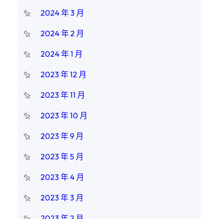
2024 年 3 月
2024 年 2 月
2024 年 1 月
2023 年 12 月
2023 年 11 月
2023 年 10 月
2023 年 9 月
2023 年 5 月
2023 年 4 月
2023 年 3 月
2023 年 2 月