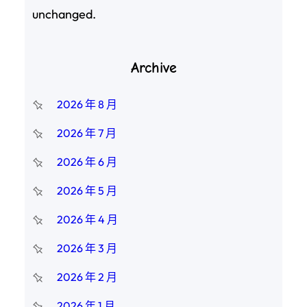
unchanged.
Archive
2026 年 8 月
2026 年 7 月
2026 年 6 月
2026 年 5 月
2026 年 4 月
2026 年 3 月
2026 年 2 月
2026 年 1 月