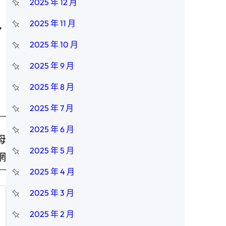
2025 年 12 月
2025 年 11 月
”
2025 年 10 月
2025 年 9 月
2025 年 8 月
2025 年 7 月
2025 年 6 月
母
2025 年 5 月
網
2025 年 4 月
2025 年 3 月
2025 年 2 月