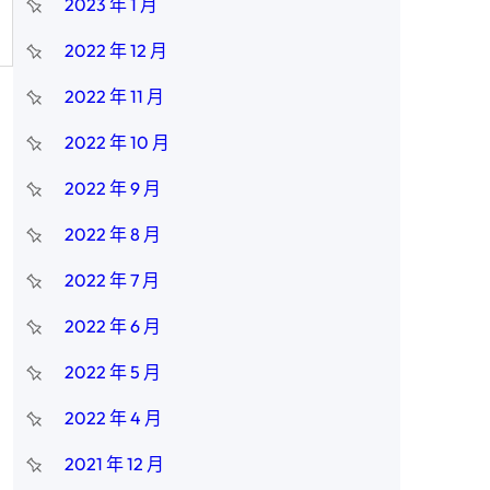
2023 年 1 月
2022 年 12 月
2022 年 11 月
2022 年 10 月
2022 年 9 月
2022 年 8 月
2022 年 7 月
2022 年 6 月
2022 年 5 月
2022 年 4 月
2021 年 12 月