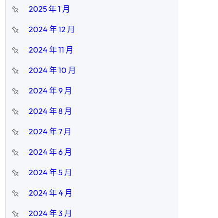
2025 年 1 月
2024 年 12 月
2024 年 11 月
2024 年 10 月
2024 年 9 月
2024 年 8 月
2024 年 7 月
2024 年 6 月
2024 年 5 月
2024 年 4 月
2024 年 3 月