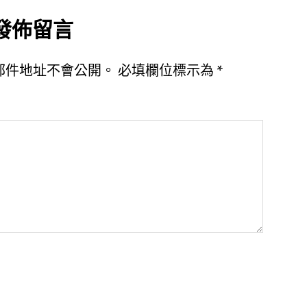
發佈留言
郵件地址不會公開。
必填欄位標示為
*