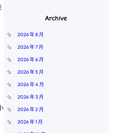
柱
Archive
2026 年 8 月
，
2026 年 7 月
2026 年 6 月
2026 年 5 月
2026 年 4 月
2026 年 3 月
小
2026 年 2 月
2026 年 1 月