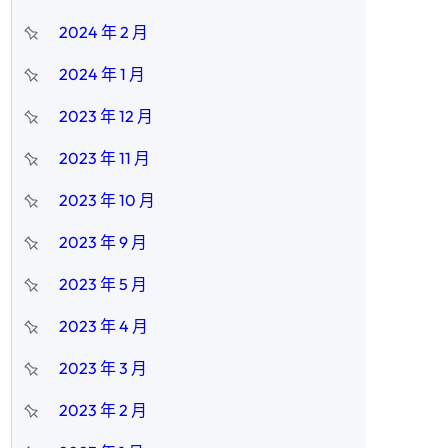
2024 年 2 月
2024 年 1 月
2023 年 12 月
2023 年 11 月
2023 年 10 月
2023 年 9 月
2023 年 5 月
2023 年 4 月
2023 年 3 月
2023 年 2 月