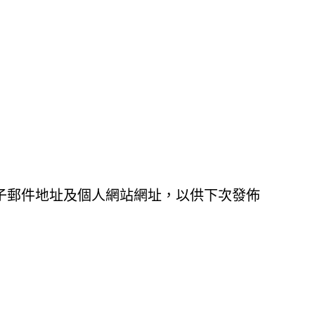
子郵件地址及個人網站網址，以供下次發佈