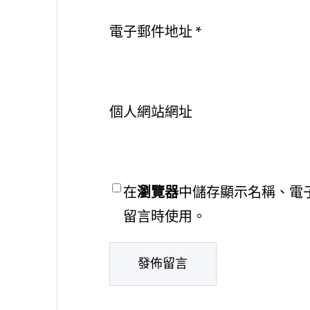
電子郵件地址
*
個人網站網址
在
瀏覽器
中儲存顯示名稱、電
留言時使用。