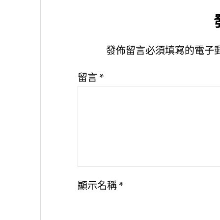
發佈留言必須填寫的電子
留言
*
顯示名稱
*